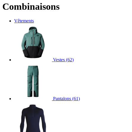
Combinaisons
Vêtements
Vestes
(62)
Pantalons
(61)