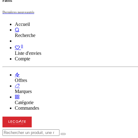
Filtres
Dernières nouveautés
Accueil
Recherche
0
Liste d'envies
Compte
Offres
Marques
Catégorie
Commandes