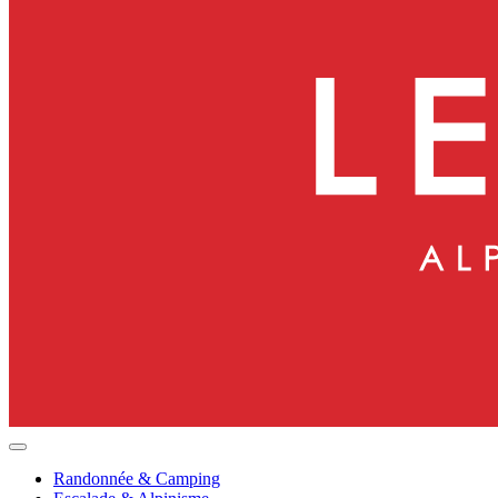
Randonnée & Camping