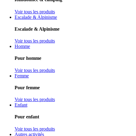
Voir tous les produits
Escalade & Alpinisme
Escalade & Alpinisme
Voir tous les produits
Homme
Pour homme
Voir tous les produits
Femme
Pour femme
Voir tous les produits
Enfant
Pour enfant
Voir tous les produits
Autres activités