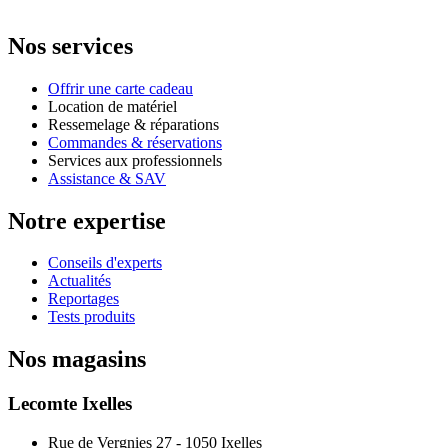
Nos services
Offrir une carte cadeau
Location de matériel
Ressemelage & réparations
Commandes & réservations
Services aux professionnels
Assistance & SAV
Notre expertise
Conseils d'experts
Actualités
Reportages
Tests produits
Nos magasins
Lecomte Ixelles
Rue de Vergnies 27 - 1050 Ixelles