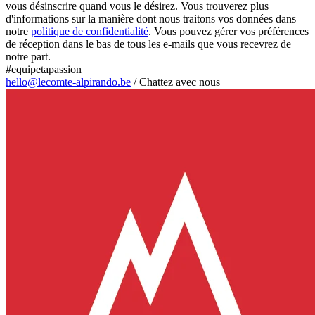
vous désinscrire quand vous le désirez. Vous trouverez plus
d'informations sur la manière dont nous traitons vos données dans
notre
politique de confidentialité
. Vous pouvez gérer vos préférences
de réception dans le bas de tous les e-mails que vous recevrez de
notre part.
#equipetapassion
hello@lecomte-alpirando.be
/
Chattez avec nous