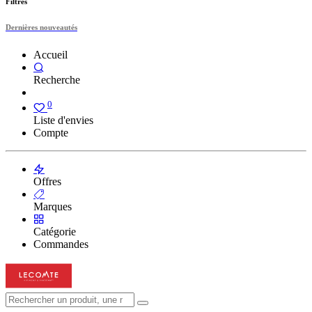
Filtres
Dernières nouveautés
Accueil
Recherche
0
Liste d'envies
Compte
Offres
Marques
Catégorie
Commandes