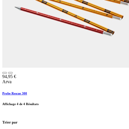
94,95
€
Arva
Probe Rescue 300
Affichage
4
de 4 Résultats
Trier par