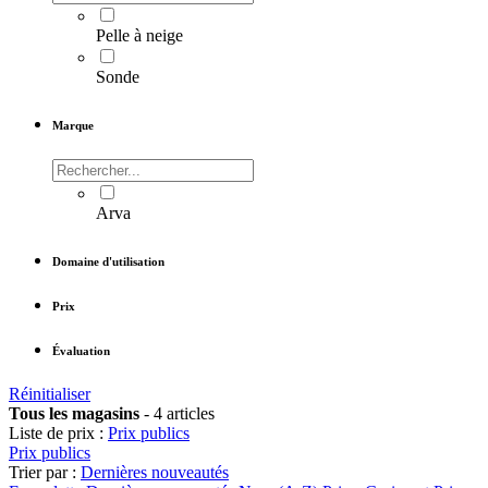
Pelle à neige
Sonde
Marque
Arva
Domaine d'utilisation
Prix
Évaluation
Réinitialiser
Tous les magasins
-
4 articles
Liste de prix :
Prix publics
Prix publics
Trier par :
Dernières nouveautés