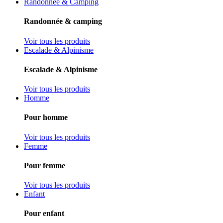
Randonnée & Camping
Randonnée & camping
Voir tous les produits
Escalade & Alpinisme
Escalade & Alpinisme
Voir tous les produits
Homme
Pour homme
Voir tous les produits
Femme
Pour femme
Voir tous les produits
Enfant
Pour enfant