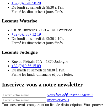
+32 (0)2 640 58 20
Du lundi au samedi de 9h30 à 19h.
Fermé les dimanche et jours fériés.
Lecomte Waterloo
Ch. de Bruxelles 505B – 1410 Waterloo
+32 (0)2 387 12 19
Du lundi au samedi de 9h30 à 19h.
Fermé les dimanche et jours fériés.
Lecomte Jodoigne
Rue de Piétrain 75A – 1370 Jodoigne
+32 (0)10 56 15 09
Du mardi au samedi de 9h30 à 19h.
Fermé les lundi, dimanche et jours fériés.
Inscrivez-vous à notre newsletter
Vous êtes déjà inscrit ! Merci !
Inscrivez-vous
Tous nos envois comportent un lien de désinscription. Vous pouvez