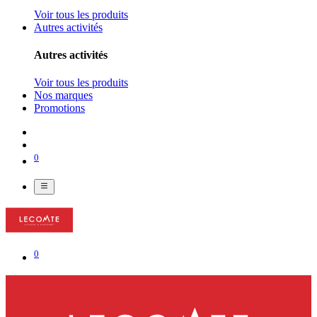
Voir tous les produits
Autres activités
Autres activités
Voir tous les produits
Nos marques
Promotions
0
0