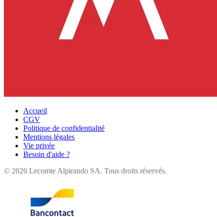
Accueil
CGV
Politique de confidentialité
Mentions légales
Vie privée
Besoin d'aide ?
©
2026
Lecomte Alpirando SA. Tous droits réservés.