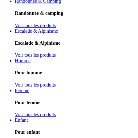
Randonnée & Camping
Randonnée & camping
Voir tous les produits
Escalade & Alpinisme
Escalade & Alpinisme
Voir tous les produits
Homme
Pour homme
Voir tous les produits
Femme
Pour femme
Voir tous les produits
Enfant
Pour enfant