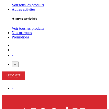
Voir tous les produits
Autres activités
Autres activités
Voir tous les produits
Nos marques
Promotions
0
0