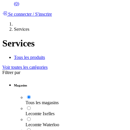
(
0
)
Se connecter
/
S'inscrire
Services
Services
Tous les produits
Voir toutes les catégories
Filtrer par
Magasins
Tous les magasins
Lecomte Ixelles
Lecomte Waterloo