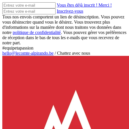
Vous êtes déjà inscrit ! Merci !
Inscrivez-vous
Tous nos envois comportent un lien de désinscription. Vous pouvez
vous désinscrire quand vous le désirez. Vous trouverez plus
d'informations sur la manière dont nous traitons vos données dans
notre
politique de confidentialité
. Vous pouvez gérer vos préférences
de réception dans le bas de tous les e-mails que vous recevrez de
notre part.
#equipetapassion
hello@lecomte-alpirando.be
/
Chattez avec nous