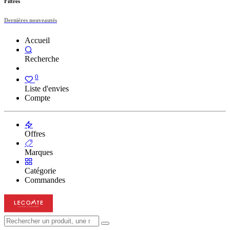
Filtres
Dernières nouveautés
Accueil
Recherche
0
Liste d'envies
Compte
Offres
Marques
Catégorie
Commandes