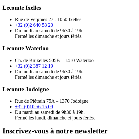
Lecomte Ixelles
Rue de Vergnies 27 - 1050 Ixelles
+32 (0)2 640 58 20
Du lundi au samedi de 9h30 à 19h.
Fermé les dimanche et jours fériés.
Lecomte Waterloo
Ch. de Bruxelles 505B – 1410 Waterloo
+32 (0)2 387 12 19
Du lundi au samedi de 9h30 à 19h.
Fermé les dimanche et jours fériés.
Lecomte Jodoigne
Rue de Piétrain 75A – 1370 Jodoigne
+32 (0)10 56 15 09
Du mardi au samedi de 9h30 à 19h.
Fermé les lundi, dimanche et jours fériés.
Inscrivez-vous à notre newsletter