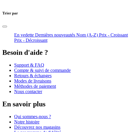
Trier par
En vedette
Dernières nouveautés
Nom (A-Z)
Prix - Croissant
Prix - Décroissant
Besoin d'aide ?
Support & FAQ
Compte & suivi de commande
Retours & échanges
Modes de livraisons
Méthodes de paiement
Nous contacter
En savoir plus
Qui sommes-nous ?
Notre histoire
Découvrez nos magasins