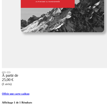
À partir de
25,00
€
(1 avis)
Offrir une carte cadeau
Affichage
1
de 1 Résultats