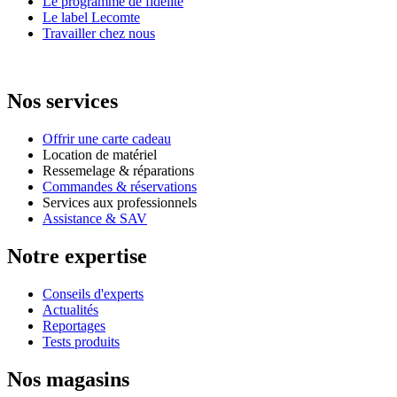
Le programme de fidélité
Le label Lecomte
Travailler chez nous
Nos services
Offrir une carte cadeau
Location de matériel
Ressemelage & réparations
Commandes & réservations
Services aux professionnels
Assistance & SAV
Notre expertise
Conseils d'experts
Actualités
Reportages
Tests produits
Nos magasins