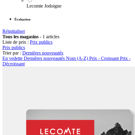
Lecomte Jodoigne
Évaluation
Réinitialiser
Tous les magasins
-
1 articles
Liste de prix :
Prix publics
Prix publics
Trier par :
Dernières nouveautés
En vedette
Dernières nouveautés
Nom (A-Z)
Prix - Croissant
Prix -
Décroissant