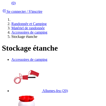
(
0
)
Se connecter
/
S'inscrire
Randonnée et Camping
Matériel de randonnée
Accessoires de camping
Stockage étanche
Stockage étanche
Accessoires de camping
Allumes-feu
(20)