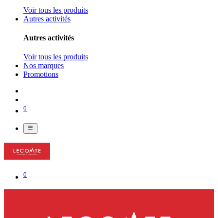
Voir tous les produits
Autres activités
Autres activités
Voir tous les produits
Nos marques
Promotions
0
0