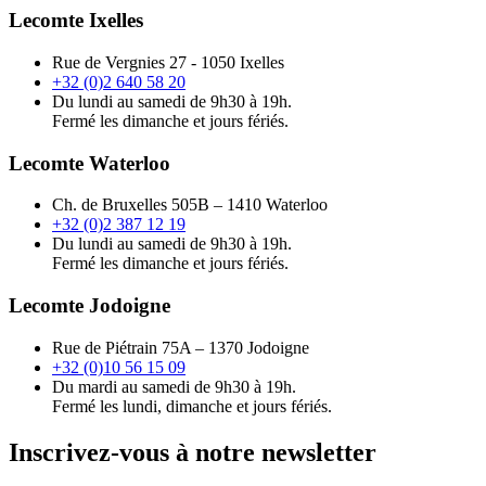
Lecomte Ixelles
Rue de Vergnies 27 - 1050 Ixelles
+32 (0)2 640 58 20
Du lundi au samedi de 9h30 à 19h.
Fermé les dimanche et jours fériés.
Lecomte Waterloo
Ch. de Bruxelles 505B – 1410 Waterloo
+32 (0)2 387 12 19
Du lundi au samedi de 9h30 à 19h.
Fermé les dimanche et jours fériés.
Lecomte Jodoigne
Rue de Piétrain 75A – 1370 Jodoigne
+32 (0)10 56 15 09
Du mardi au samedi de 9h30 à 19h.
Fermé les lundi, dimanche et jours fériés.
Inscrivez-vous à notre newsletter