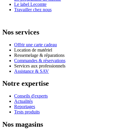
Le label Lecomte
Travailler chez nous
Nos services
Offrir une carte cadeau
Location de matériel
Ressemelage & réparations
Commandes & réservations
Services aux professionnels
Assistance & SAV
Notre expertise
Conseils d'experts
Actualités
Reportages
Tests produits
Nos magasins