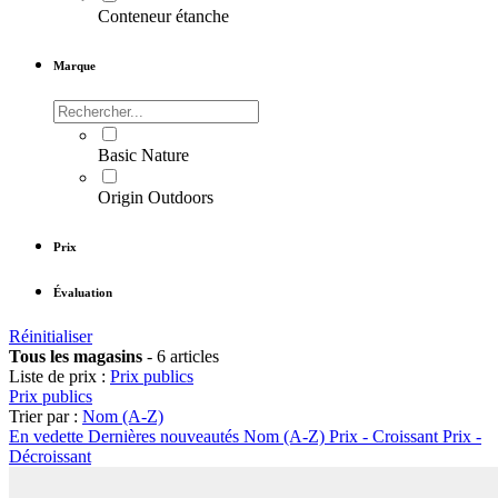
Conteneur étanche
Marque
Basic Nature
Origin Outdoors
Prix
Évaluation
Réinitialiser
Tous les magasins
-
6 articles
Liste de prix :
Prix publics
Prix publics
Trier par :
Nom (A-Z)
En vedette
Dernières nouveautés
Nom (A-Z)
Prix - Croissant
Prix -
Décroissant