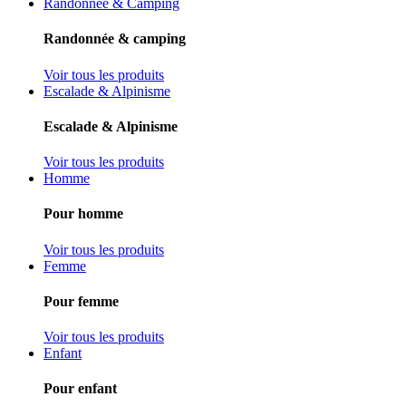
Randonnée & Camping
Randonnée & camping
Voir tous les produits
Escalade & Alpinisme
Escalade & Alpinisme
Voir tous les produits
Homme
Pour homme
Voir tous les produits
Femme
Pour femme
Voir tous les produits
Enfant
Pour enfant