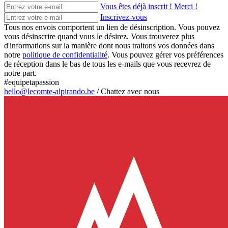
Vous êtes déjà inscrit ! Merci !
Inscrivez-vous
Tous nos envois comportent un lien de désinscription. Vous pouvez
vous désinscrire quand vous le désirez. Vous trouverez plus
d'informations sur la manière dont nous traitons vos données dans
notre
politique de confidentialité
. Vous pouvez gérer vos préférences
de réception dans le bas de tous les e-mails que vous recevrez de
notre part.
#equipetapassion
hello@lecomte-alpirando.be
/
Chattez avec nous