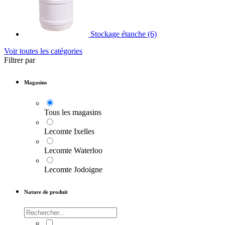
Stockage étanche
(6)
Voir toutes les catégories
Filtrer par
Magasins
Tous les magasins
Lecomte Ixelles
Lecomte Waterloo
Lecomte Jodoigne
Nature de produit