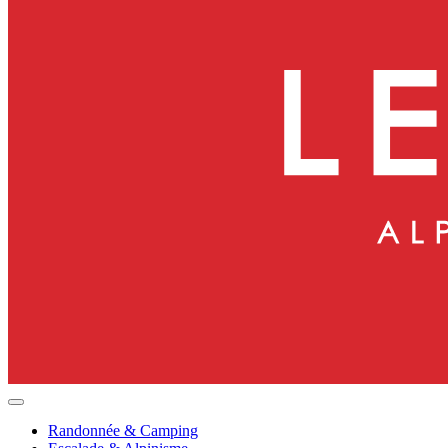
Randonnée & Camping