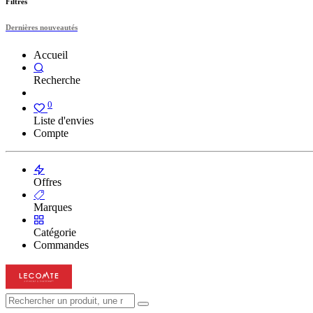
Filtres
Dernières nouveautés
Accueil
Recherche
0
Liste d'envies
Compte
Offres
Marques
Catégorie
Commandes