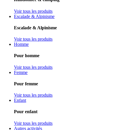
Voir tous les produits
Escalade & Alpinisme
Escalade & Alpinisme
Voir tous les produits
Homme
Pour homme
Voir tous les produits
Femme
Pour femme
Voir tous les produits
Enfant
Pour enfant
Voir tous les produits
Autres activités