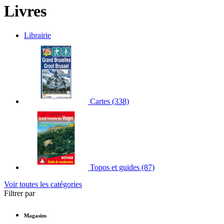
Livres
Librairie
Cartes
(338)
Topos et guides
(87)
Voir toutes les catégories
Filtrer par
Magasins