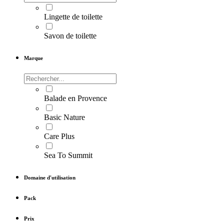
Lingette de toilette
Savon de toilette
Marque
Balade en Provence
Basic Nature
Care Plus
Sea To Summit
Domaine d'utilisation
Pack
Prix