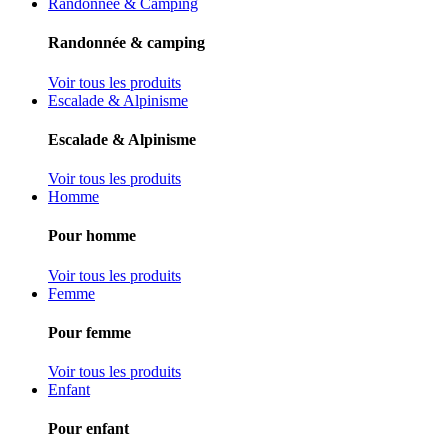
Randonnée & Camping
Randonnée & camping
Voir tous les produits
Escalade & Alpinisme
Escalade & Alpinisme
Voir tous les produits
Homme
Pour homme
Voir tous les produits
Femme
Pour femme
Voir tous les produits
Enfant
Pour enfant