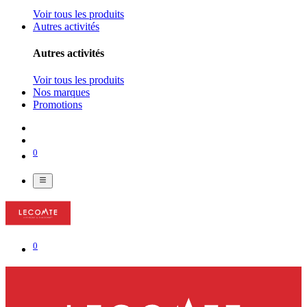
Voir tous les produits
Autres activités
Autres activités
Voir tous les produits
Nos marques
Promotions
0
0