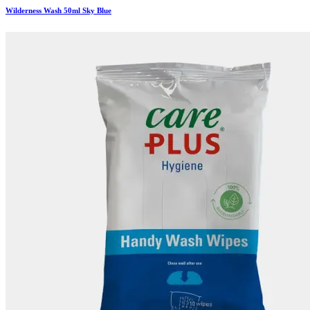
Wilderness Wash 50ml Sky Blue