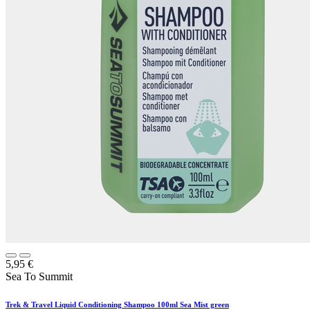
5,95
€
Sea To Summit
Trek & Travel Liquid Conditioning Shampoo 100ml Sea Mist green