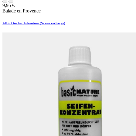
9,95
€
Balade en Provence
All in One for Adventure (Savon recharge)