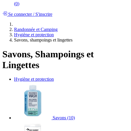
(
0
)
Se connecter
/
S'inscrire
Randonnée et Camping
Hygiène et protection
Savons, shampoings et lingettes
Savons, Shampoings et
Lingettes
Hygiène et protection
Savons
(10)