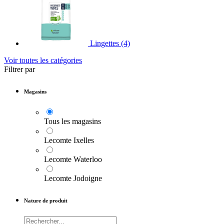
Lingettes
(4)
Voir toutes les catégories
Filtrer par
Magasins
Tous les magasins
Lecomte Ixelles
Lecomte Waterloo
Lecomte Jodoigne
Nature de produit