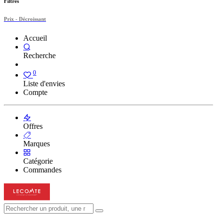
Filtres
Prix - Décroissant
Accueil
Recherche
0
Liste d'envies
Compte
Offres
Marques
Catégorie
Commandes