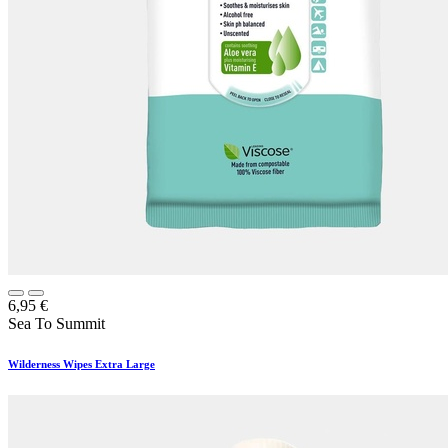
6,95
€
Sea To Summit
Wilderness Wipes Extra Large