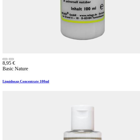
8,95
€
Basic Nature
Liquidsoap Concentrate 100ml