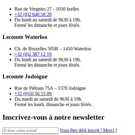
Rue de Vergnies 27 - 1050 Ixelles
+32 (0)2 640 58 20
Du lundi au samedi de 9h30 à 19h.
Fermé les dimanche et jours fériés.
Lecomte Waterloo
Ch. de Bruxelles 505B – 1410 Waterloo
+32 (0)2 387 12 19
Du lundi au samedi de 9h30 à 19h.
Fermé les dimanche et jours fériés.
Lecomte Jodoigne
Rue de Piétrain 75A – 1370 Jodoigne
+32 (0)10 56 15 09
Du mardi au samedi de 9h30 à 19h.
Fermé les lundi, dimanche et jours fériés.
Inscrivez-vous à notre newsletter
Vous êtes déjà inscrit ! Merci !