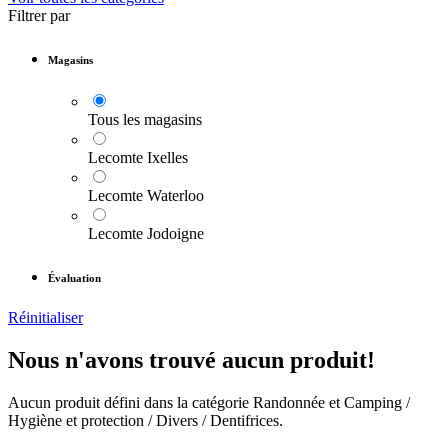
Filtrer par
Magasins
Tous les magasins
Lecomte Ixelles
Lecomte Waterloo
Lecomte Jodoigne
Évaluation
Réinitialiser
Nous n'avons trouvé aucun produit!
Aucun produit défini dans la catégorie
Randonnée et Camping /
Hygiène et protection / Divers / Dentifrices
.