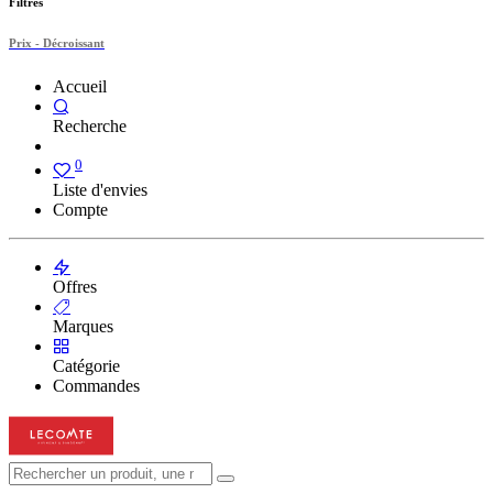
Filtres
Prix - Décroissant
Accueil
Recherche
0
Liste d'envies
Compte
Offres
Marques
Catégorie
Commandes