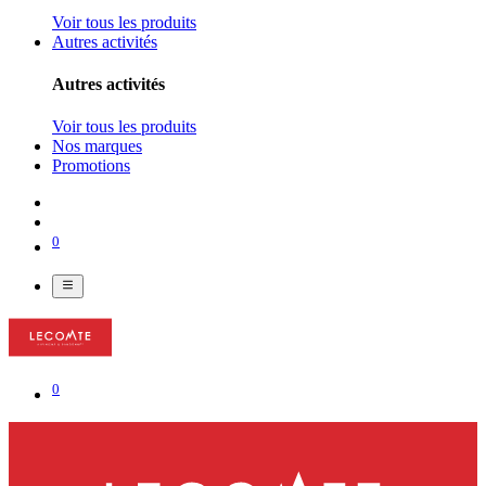
Voir tous les produits
Autres activités
Autres activités
Voir tous les produits
Nos marques
Promotions
0
0