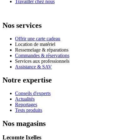
Travailler chez nous
Nos services
Offrir une carte cadeau
Location de matériel
Ressemelage & réparations
Commandes & réservations
Services aux professionnels
Assistance & SAV
Notre expertise
Conseils d'experts
Actualités
Reportages
Tests produits
Nos magasins
Lecomte Ixelles