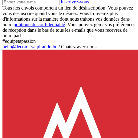
Inscrivez-vous
Tous nos envois comportent un lien de désinscription. Vous pouvez
vous désinscrire quand vous le désirez. Vous trouverez plus
d'informations sur la manière dont nous traitons vos données dans
notre
politique de confidentialité
. Vous pouvez gérer vos préférences
de réception dans le bas de tous les e-mails que vous recevrez de
notre part.
#equipetapassion
hello@lecomte-alpirando.be
/
Chattez avec nous