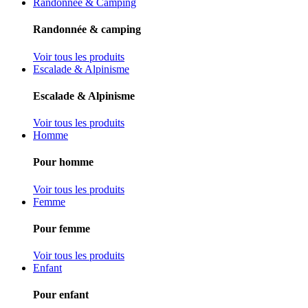
Randonnée & Camping
Randonnée & camping
Voir tous les produits
Escalade & Alpinisme
Escalade & Alpinisme
Voir tous les produits
Homme
Pour homme
Voir tous les produits
Femme
Pour femme
Voir tous les produits
Enfant
Pour enfant