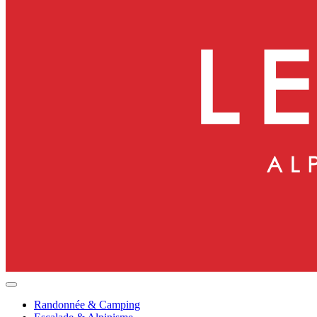
Randonnée & Camping