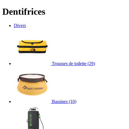
Dentifrices
Divers
Trousses de toilette
(29)
Bassines
(10)