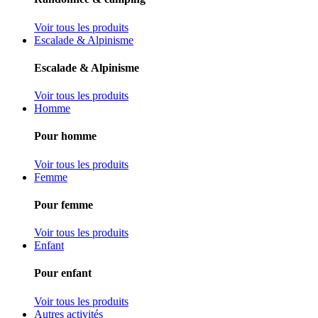
Voir tous les produits
Escalade & Alpinisme
Escalade & Alpinisme
Voir tous les produits
Homme
Pour homme
Voir tous les produits
Femme
Pour femme
Voir tous les produits
Enfant
Pour enfant
Voir tous les produits
Autres activités