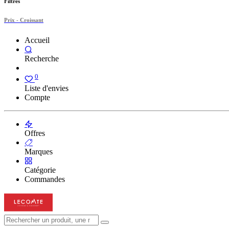
Filtres
Prix - Croissant
Accueil
Recherche
0
Liste d'envies
Compte
Offres
Marques
Catégorie
Commandes