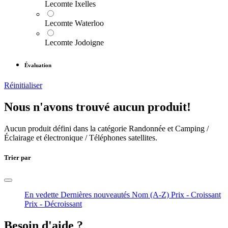
Lecomte Ixelles
Lecomte Waterloo
Lecomte Jodoigne
Évaluation
Réinitialiser
Nous n'avons trouvé aucun produit!
Aucun produit défini dans la catégorie
Randonnée et Camping /
Éclairage et électronique / Téléphones satellites
.
Trier par
En vedette
Dernières nouveautés
Nom (A-Z)
Prix - Croissant
Prix - Décroissant
Besoin d'aide ?