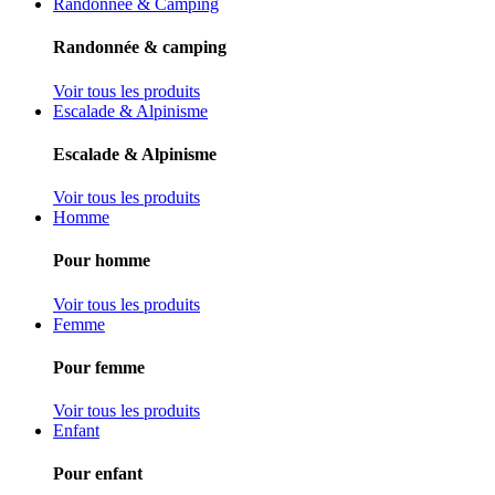
Randonnée & Camping
Randonnée & camping
Voir tous les produits
Escalade & Alpinisme
Escalade & Alpinisme
Voir tous les produits
Homme
Pour homme
Voir tous les produits
Femme
Pour femme
Voir tous les produits
Enfant
Pour enfant