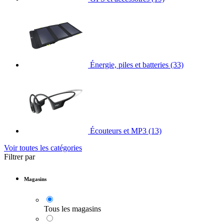
Énergie, piles et batteries
(33)
Écouteurs et MP3
(13)
Voir toutes les catégories
Filtrer par
Magasins
Tous les magasins