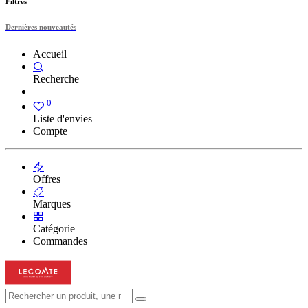
Filtres
Dernières nouveautés
Accueil
Recherche
0
Liste d'envies
Compte
Offres
Marques
Catégorie
Commandes