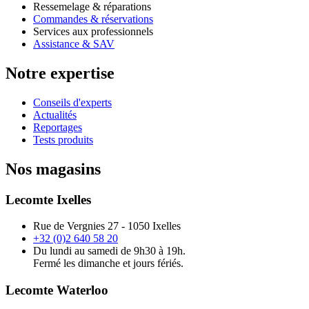
Ressemelage & réparations
Commandes & réservations
Services aux professionnels
Assistance & SAV
Notre expertise
Conseils d'experts
Actualités
Reportages
Tests produits
Nos magasins
Lecomte Ixelles
Rue de Vergnies 27 - 1050 Ixelles
+32 (0)2 640 58 20
Du lundi au samedi de 9h30 à 19h.
Fermé les dimanche et jours fériés.
Lecomte Waterloo