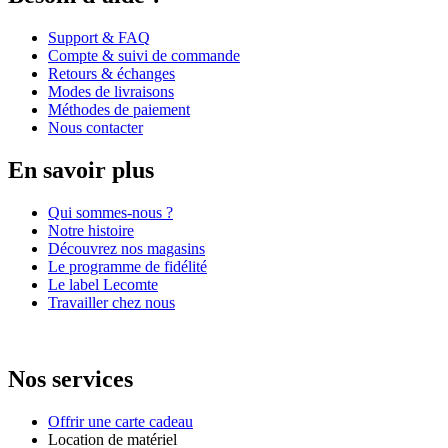
Support & FAQ
Compte & suivi de commande
Retours & échanges
Modes de livraisons
Méthodes de paiement
Nous contacter
En savoir plus
Qui sommes-nous ?
Notre histoire
Découvrez nos magasins
Le programme de fidélité
Le label Lecomte
Travailler chez nous
Nos services
Offrir une carte cadeau
Location de matériel