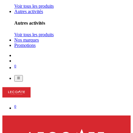
Voir tous les produits
Autres activités
Autres activités
Voir tous les produits
Nos marques
Promotions
0
0