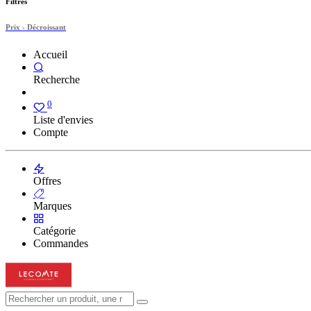
Filtres
Prix - Décroissant
Accueil
Recherche
0
Liste d'envies
Compte
Offres
Marques
Catégorie
Commandes