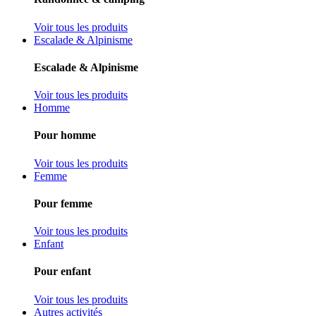
Voir tous les produits
Escalade & Alpinisme
Escalade & Alpinisme
Voir tous les produits
Homme
Pour homme
Voir tous les produits
Femme
Pour femme
Voir tous les produits
Enfant
Pour enfant
Voir tous les produits
Autres activités