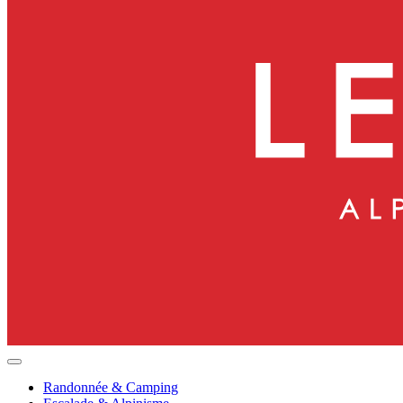
Randonnée & Camping