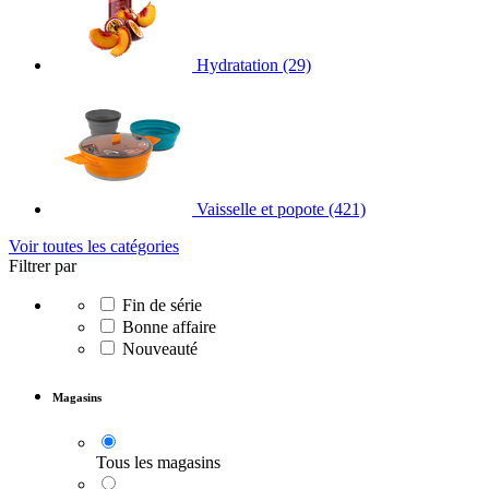
Hydratation
(29)
Vaisselle et popote
(421)
Voir toutes les catégories
Filtrer par
Fin de série
Bonne affaire
Nouveauté
Magasins
Tous les magasins