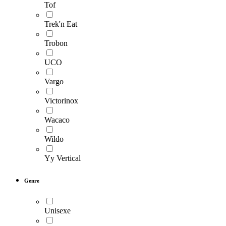
Tof
Trek'n Eat
Trobon
UCO
Vargo
Victorinox
Wacaco
Wildo
Yy Vertical
Genre
Unisexe