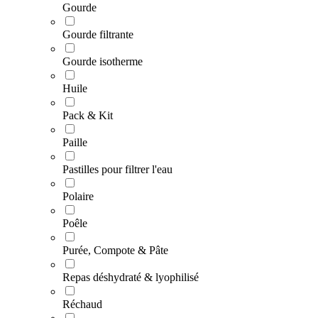
Gourde
Gourde filtrante
Gourde isotherme
Huile
Pack & Kit
Paille
Pastilles pour filtrer l'eau
Polaire
Poêle
Purée, Compote & Pâte
Repas déshydraté & lyophilisé
Réchaud