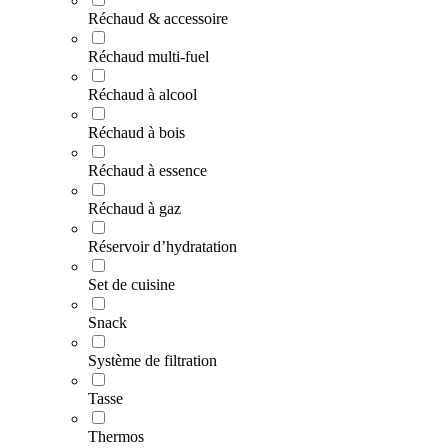
Réchaud & accessoire
Réchaud multi-fuel
Réchaud à alcool
Réchaud à bois
Réchaud à essence
Réchaud à gaz
Réservoir d’hydratation
Set de cuisine
Snack
Système de filtration
Tasse
Thermos