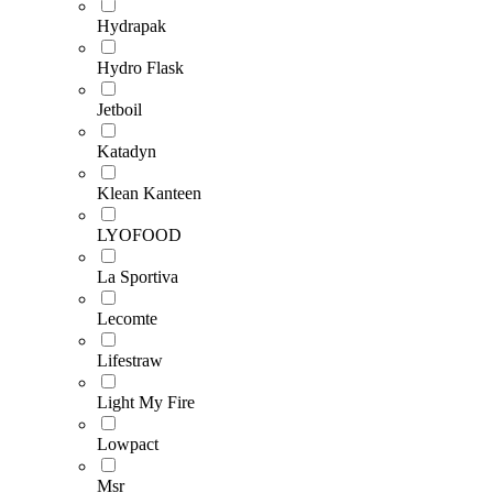
Hydrapak
Hydro Flask
Jetboil
Katadyn
Klean Kanteen
LYOFOOD
La Sportiva
Lecomte
Lifestraw
Light My Fire
Lowpact
Msr