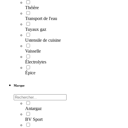
Théière
Transport de l'eau
Tuyaux gaz
Ustensile de cuisine
Vaisselle
Électrolytes
Épice
Marque
Antargaz
BV Sport