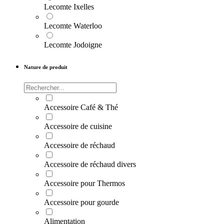
Lecomte Ixelles
Lecomte Waterloo
Lecomte Jodoigne
Nature de produit
Accessoire Café & Thé
Accessoire de cuisine
Accessoire de réchaud
Accessoire de réchaud divers
Accessoire pour Thermos
Accessoire pour gourde
Alimentation