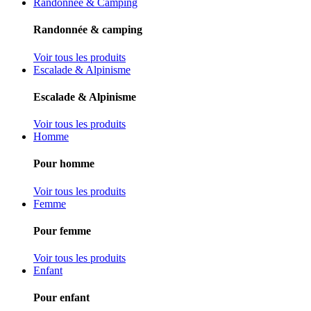
Randonnée & Camping
Randonnée & camping
Voir tous les produits
Escalade & Alpinisme
Escalade & Alpinisme
Voir tous les produits
Homme
Pour homme
Voir tous les produits
Femme
Pour femme
Voir tous les produits
Enfant
Pour enfant