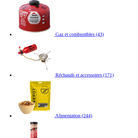
Gaz et combustibles
(43)
Réchauds et accessoires
(171)
Alimentation
(244)