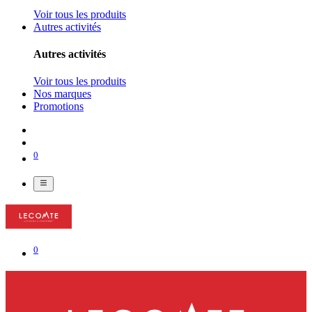
Voir tous les produits
Autres activités
Autres activités
Voir tous les produits
Nos marques
Promotions
0
0