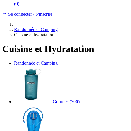
(
0
)
Se connecter
/
S'inscrire
Randonnée et Camping
Cuisine et hydratation
Cuisine et Hydratation
Randonnée et Camping
Gourdes
(306)