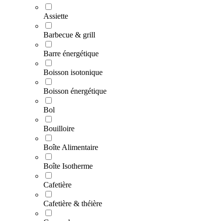
Assiette
Barbecue & grill
Barre énergétique
Boisson isotonique
Boisson énergétique
Bol
Bouilloire
Boîte Alimentaire
Boîte Isotherme
Cafetière
Cafetière & théière