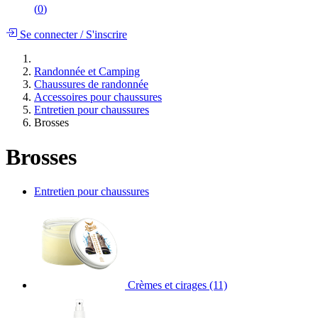
(
0
)
Se connecter
/
S'inscrire
Randonnée et Camping
Chaussures de randonnée
Accessoires pour chaussures
Entretien pour chaussures
Brosses
Brosses
Entretien pour chaussures
Crèmes et cirages
(11)