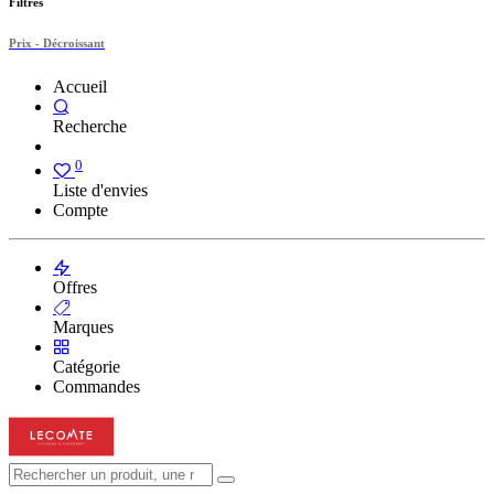
Filtres
Prix - Décroissant
Accueil
Recherche
0
Liste d'envies
Compte
Offres
Marques
Catégorie
Commandes