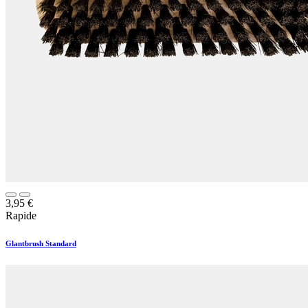
3,95
€
Rapide
Glantbrush Standard