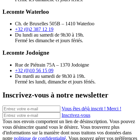
Lecomte Waterloo
Ch. de Bruxelles 505B – 1410 Waterloo
+32 (0)2 387 12 19
Du lundi au samedi de 9h30 à 19h.
Fermé les dimanche et jours fériés.
Lecomte Jodoigne
Rue de Piétrain 75A – 1370 Jodoigne
+32 (0)10 56 15 09
Du mardi au samedi de 9h30 à 19h.
Fermé les lundi, dimanche et jours fériés.
Inscrivez-vous à notre newsletter
Vous êtes déjà inscrit ! Merci !
Inscrivez-vous
Tous nos envois comportent un lien de désinscription. Vous pouvez
vous désinscrire quand vous le désirez. Vous trouverez plus
d'informations sur la manière dont nous traitons vos données dans
notre
politique de confidentialité
. Vous pouvez gérer vos préférences