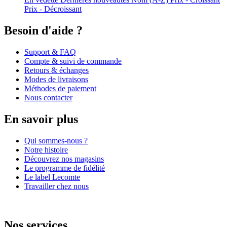
Prix - Décroissant
Besoin d'aide ?
Support & FAQ
Compte & suivi de commande
Retours & échanges
Modes de livraisons
Méthodes de paiement
Nous contacter
En savoir plus
Qui sommes-nous ?
Notre histoire
Découvrez nos magasins
Le programme de fidélité
Le label Lecomte
Travailler chez nous
Nos services