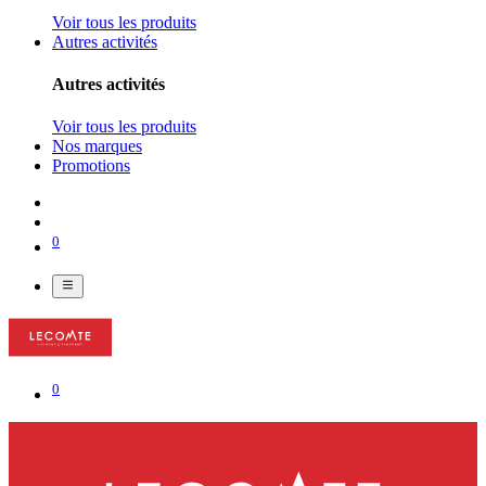
Voir tous les produits
Autres activités
Autres activités
Voir tous les produits
Nos marques
Promotions
0
0