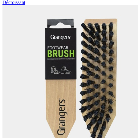
Décroissant