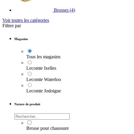
Brosses
(4)
Voir toutes les catégories
Filtrer par
Magasins
Tous les magasins
Lecomte Ixelles
Lecomte Waterloo
Lecomte Jodoigne
Nature de produit
Brosse pour chaussure