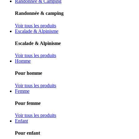
Randonnée & Camping
Randonnée & camping
Voir tous les produits
Escalade & Alpinisme
Escalade & Alpinisme
Voir tous les produits
Homme
Pour homme
Voir tous les produits
Femme
Pour femme
Voir tous les produits
Enfant
Pour enfant