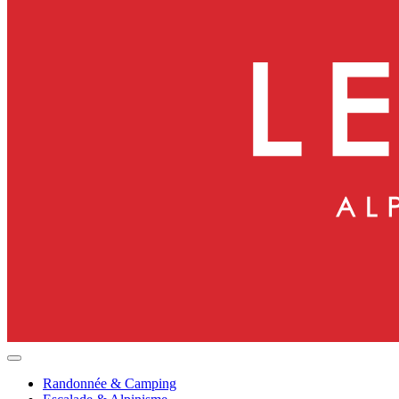
Randonnée & Camping