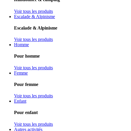
Voir tous les produits
Escalade & Alpinisme
Escalade & Alpinisme
Voir tous les produits
Homme
Pour homme
Voir tous les produits
Femme
Pour femme
Voir tous les produits
Enfant
Pour enfant
Voir tous les produits
Autres activités