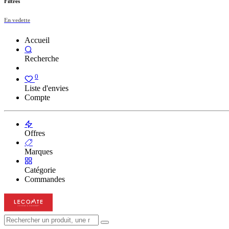
Filtres
En vedette
Accueil
Recherche
0
Liste d'envies
Compte
Offres
Marques
Catégorie
Commandes