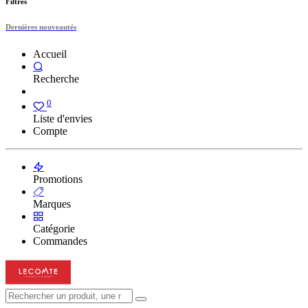
Filtres
Dernières nouveautés
Accueil
Recherche
0
Liste d'envies
Compte
Promotions
Marques
Catégorie
Commandes