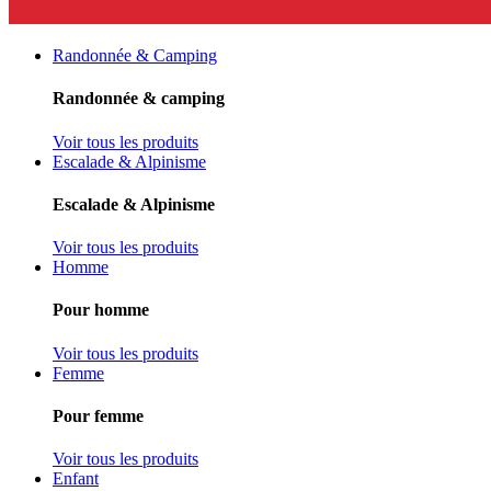
Randonnée & Camping
Randonnée & camping
Voir tous les produits
Escalade & Alpinisme
Escalade & Alpinisme
Voir tous les produits
Homme
Pour homme
Voir tous les produits
Femme
Pour femme
Voir tous les produits
Enfant