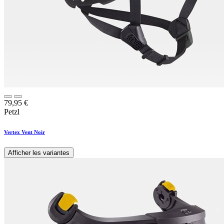
79,95
€
Petzl
Vertex Vent Noir
Afficher les variantes