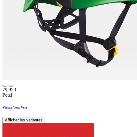
79,95
€
Petzl
Vertex Vent Vert
Afficher les variantes