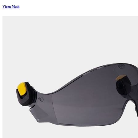
Vizen Mesh