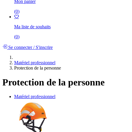
Mon panier
(
0
)
Ma liste de souhaits
(
0
)
Se connecter
/
S'inscrire
Matériel professionnel
Protection de la personne
Protection de la personne
Matériel professionnel