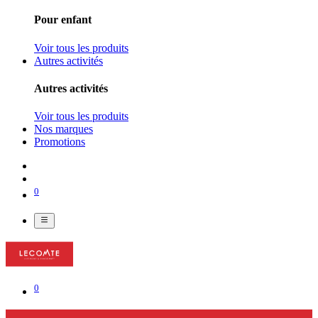
Pour enfant
Voir tous les produits
Autres activités
Autres activités
Voir tous les produits
Nos marques
Promotions
0
0