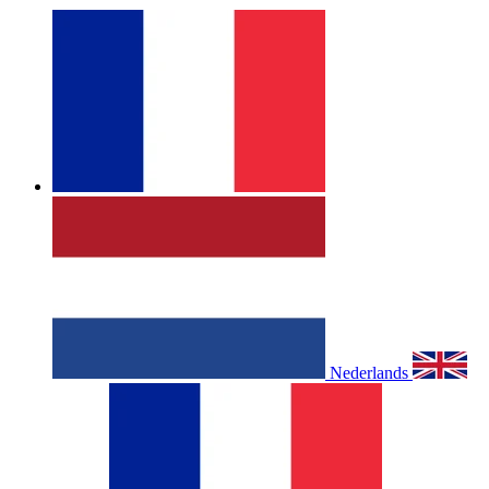
Nederlands