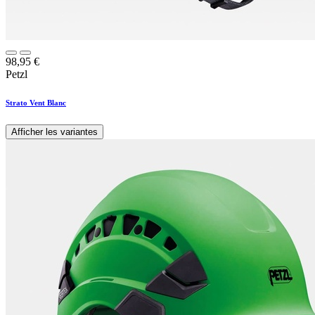
98,95
€
Petzl
Strato Vent Blanc
Afficher les variantes