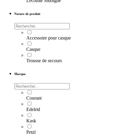
Lecomte Jodoigne
Nature de produit
Accessoire pour casque
Casque
Trousse de secours
Marque
Courant
Edelrid
Kask
Petzl