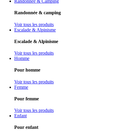
Randonnée & Camping
Randonnée & camping
Voir tous les produits
Escalade & Alpinisme
Escalade & Alpinisme
Voir tous les produits
Homme
Pour homme
Voir tous les produits
Femme
Pour femme
Voir tous les produits
Enfant
Pour enfant