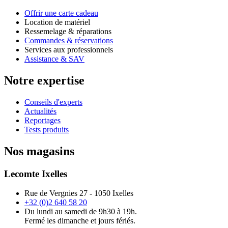
Offrir une carte cadeau
Location de matériel
Ressemelage & réparations
Commandes & réservations
Services aux professionnels
Assistance & SAV
Notre expertise
Conseils d'experts
Actualités
Reportages
Tests produits
Nos magasins
Lecomte Ixelles
Rue de Vergnies 27 - 1050 Ixelles
+32 (0)2 640 58 20
Du lundi au samedi de 9h30 à 19h.
Fermé les dimanche et jours fériés.