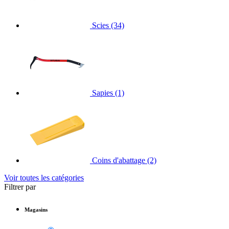
Scies
(34)
Sapies
(1)
Coins d'abattage
(2)
Voir toutes les catégories
Filtrer par
Magasins