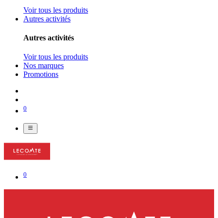
Voir tous les produits
Autres activités
Autres activités
Voir tous les produits
Nos marques
Promotions
0
0