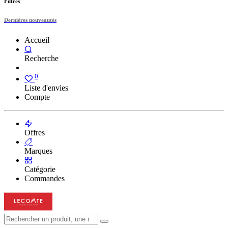
Filtres
Dernières nouveautés
Accueil
Recherche
0
Liste d'envies
Compte
Offres
Marques
Catégorie
Commandes