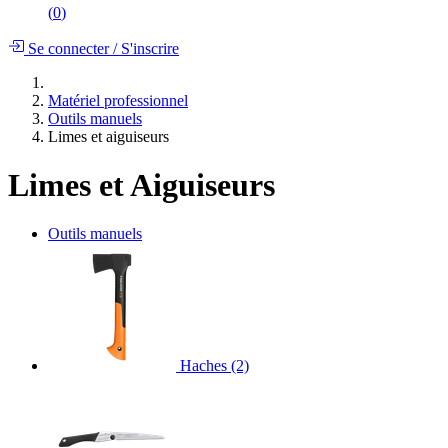
(
0
)
Se connecter
/
S'inscrire
Matériel professionnel
Outils manuels
Limes et aiguiseurs
Limes et Aiguiseurs
Outils manuels
Haches
(2)