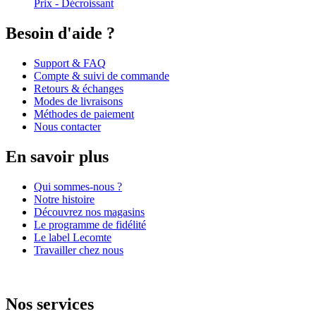
Prix - Décroissant
Besoin d'aide ?
Support & FAQ
Compte & suivi de commande
Retours & échanges
Modes de livraisons
Méthodes de paiement
Nous contacter
En savoir plus
Qui sommes-nous ?
Notre histoire
Découvrez nos magasins
Le programme de fidélité
Le label Lecomte
Travailler chez nous
Nos services