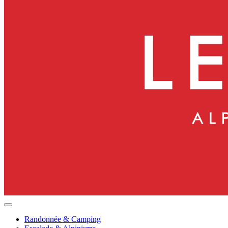
Randonnée & Camping