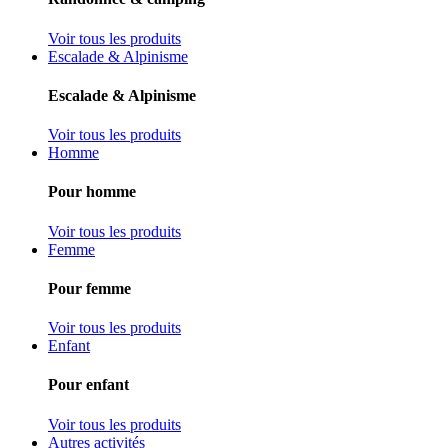
Voir tous les produits
Escalade & Alpinisme
Escalade & Alpinisme
Voir tous les produits
Homme
Pour homme
Voir tous les produits
Femme
Pour femme
Voir tous les produits
Enfant
Pour enfant
Voir tous les produits
Autres activités