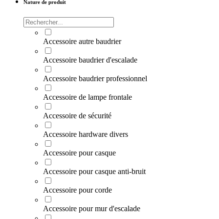
Nature de produit
Accessoire autre baudrier
Accessoire baudrier d'escalade
Accessoire baudrier professionnel
Accessoire de lampe frontale
Accessoire de sécurité
Accessoire hardware divers
Accessoire pour casque
Accessoire pour casque anti-bruit
Accessoire pour corde
Accessoire pour mur d'escalade