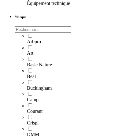
Équipement technique
Marque
Arbpro
Art
Basic Nature
Beal
Buckingham
Camp
Courant
Crispi
DMM