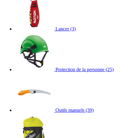
Lancer
(3)
Protection de la personne
(25)
Outils manuels
(39)