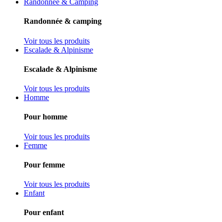
Randonnée & Camping
Randonnée & camping
Voir tous les produits
Escalade & Alpinisme
Escalade & Alpinisme
Voir tous les produits
Homme
Pour homme
Voir tous les produits
Femme
Pour femme
Voir tous les produits
Enfant
Pour enfant