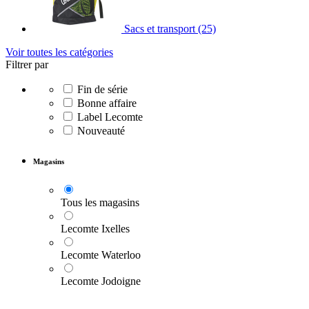
Sacs et transport
(25)
Voir toutes les catégories
Filtrer par
Fin de série
Bonne affaire
Label Lecomte
Nouveauté
Magasins
Tous les magasins
Lecomte Ixelles
Lecomte Waterloo
Lecomte Jodoigne