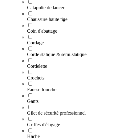
Catapulte de lancer
Chaussure haute tige
Coin d'abattage
Cordage
Corde statique & semi-statique
Cordelette
Crochets
Fausse fourche
Gants
Gilet de sécurité professionnel
Griffes d'élagage
Hache