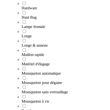
Hardware
Haul Bag
Lampe frontale
Longe
Longe & anneau
Maillon rapide
Matériel d'élagage
Mousqueton automatique
Mousqueton pour dégaine
Mousqueton sans verrouillage
Mousqueton à vis