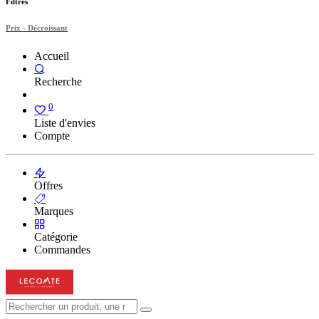
Filtres
Prix - Décroissant
Accueil
Recherche
0
Liste d'envies
Compte
Offres
Marques
Catégorie
Commandes