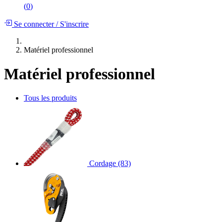
(
0
)
Se connecter
/
S'inscrire
Matériel professionnel
Matériel professionnel
Tous les produits
Cordage
(83)