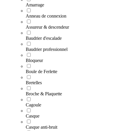
Amarrage
Anneau de connexion
Assureur & descendeur
Baudrier d'escalade
Baudrier professionnel
Bloqueur
Boule de Ferlette
Bretelles
Broche & Plaquette
Cagoule
Casque
Casque anti-bruit