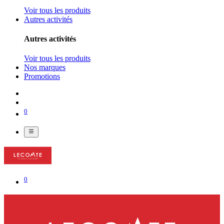
Voir tous les produits
Autres activités
Autres activités
Voir tous les produits
Nos marques
Promotions
0
0