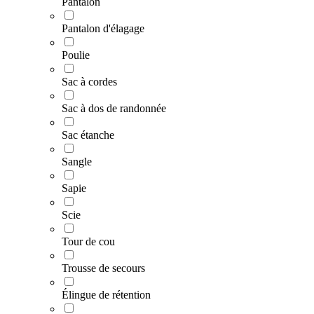
Pantalon
Pantalon d'élagage
Poulie
Sac à cordes
Sac à dos de randonnée
Sac étanche
Sangle
Sapie
Scie
Tour de cou
Trousse de secours
Élingue de rétention