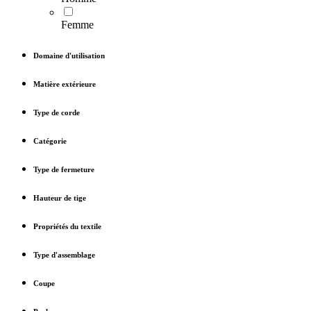
Femme
Domaine d'utilisation
Matière extérieure
Type de corde
Catégorie
Type de fermeture
Hauteur de tige
Propriétés du textile
Type d'assemblage
Coupe