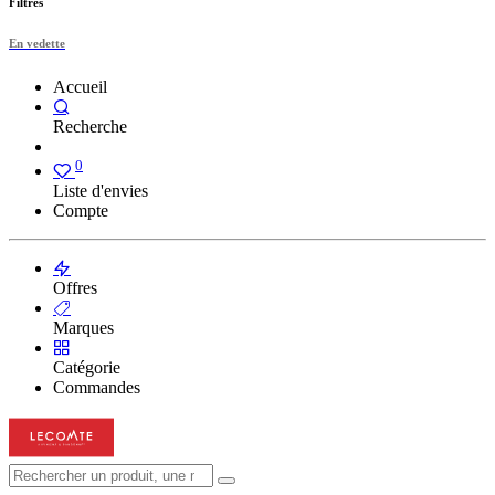
Filtres
En vedette
Accueil
Recherche
0
Liste d'envies
Compte
Offres
Marques
Catégorie
Commandes