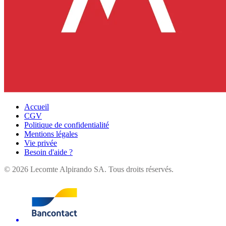
Accueil
CGV
Politique de confidentialité
Mentions légales
Vie privée
Besoin d'aide ?
©
2026
Lecomte Alpirando SA. Tous droits réservés.