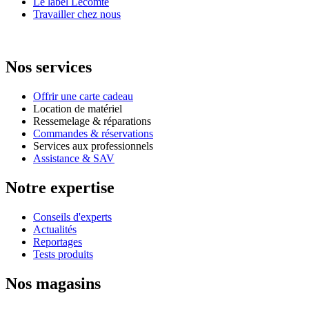
Le label Lecomte
Travailler chez nous
Nos services
Offrir une carte cadeau
Location de matériel
Ressemelage & réparations
Commandes & réservations
Services aux professionnels
Assistance & SAV
Notre expertise
Conseils d'experts
Actualités
Reportages
Tests produits
Nos magasins