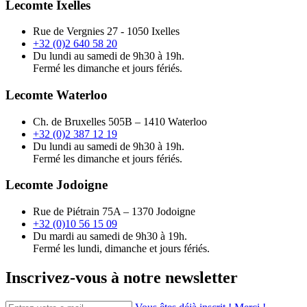
Lecomte Ixelles
Rue de Vergnies 27 - 1050 Ixelles
+32 (0)2 640 58 20
Du lundi au samedi de 9h30 à 19h.
Fermé les dimanche et jours fériés.
Lecomte Waterloo
Ch. de Bruxelles 505B – 1410 Waterloo
+32 (0)2 387 12 19
Du lundi au samedi de 9h30 à 19h.
Fermé les dimanche et jours fériés.
Lecomte Jodoigne
Rue de Piétrain 75A – 1370 Jodoigne
+32 (0)10 56 15 09
Du mardi au samedi de 9h30 à 19h.
Fermé les lundi, dimanche et jours fériés.
Inscrivez-vous à notre newsletter