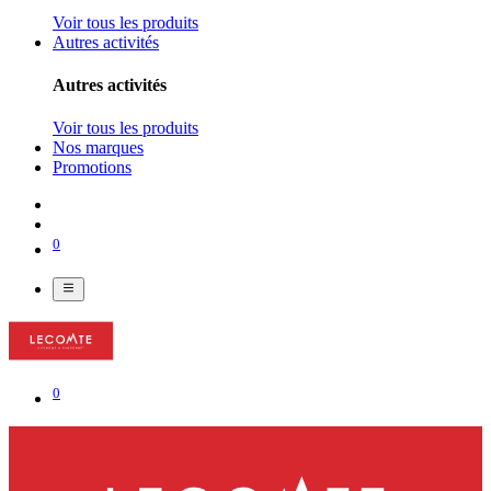
Voir tous les produits
Autres activités
Autres activités
Voir tous les produits
Nos marques
Promotions
0
0