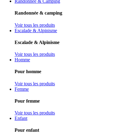
Randonnée & Camping
Randonnée & camping
Voir tous les produits
Escalade & Alpinisme
Escalade & Alpinisme
Voir tous les produits
Homme
Pour homme
Voir tous les produits
Femme
Pour femme
Voir tous les produits
Enfant
Pour enfant