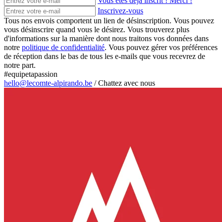
Vous êtes déjà inscrit ! Merci !
Inscrivez-vous
Tous nos envois comportent un lien de désinscription. Vous pouvez
vous désinscrire quand vous le désirez. Vous trouverez plus
d'informations sur la manière dont nous traitons vos données dans
notre
politique de confidentialité
. Vous pouvez gérer vos préférences
de réception dans le bas de tous les e-mails que vous recevrez de
notre part.
#equipetapassion
hello@lecomte-alpirando.be
/
Chattez avec nous