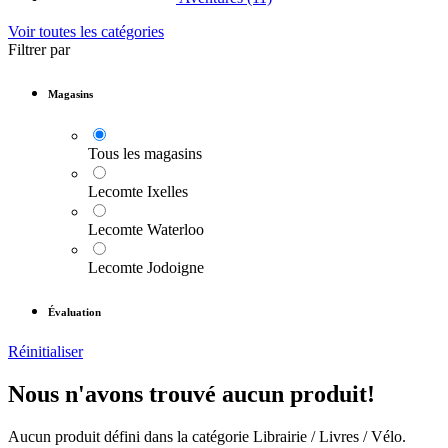
Voir toutes les catégories
Filtrer par
Magasins
Tous les magasins
Lecomte Ixelles
Lecomte Waterloo
Lecomte Jodoigne
Évaluation
Réinitialiser
Nous n'avons trouvé aucun produit!
Aucun produit défini dans la catégorie
Librairie / Livres / Vélo
.