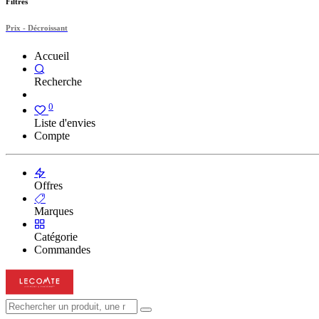
Filtres
Prix - Décroissant
Accueil
Recherche
0
Liste d'envies
Compte
Offres
Marques
Catégorie
Commandes