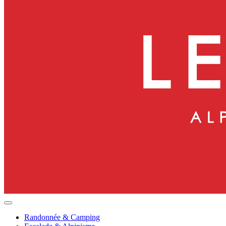
Randonnée & Camping