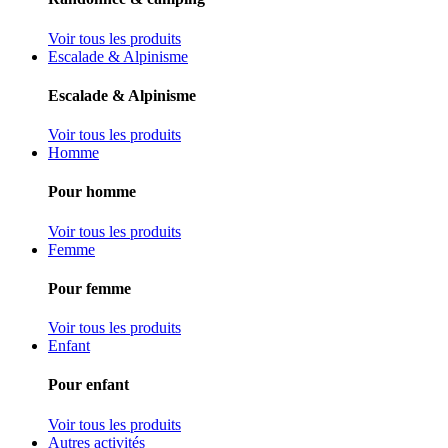
Voir tous les produits
Escalade & Alpinisme
Escalade & Alpinisme
Voir tous les produits
Homme
Pour homme
Voir tous les produits
Femme
Pour femme
Voir tous les produits
Enfant
Pour enfant
Voir tous les produits
Autres activités