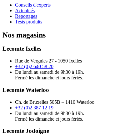
Conseils d'experts
Actualités
Reportages
Tests produits
Nos magasins
Lecomte Ixelles
Rue de Vergnies 27 - 1050 Ixelles
+32 (0)2 640 58 20
Du lundi au samedi de 9h30 à 19h.
Fermé les dimanche et jours fériés.
Lecomte Waterloo
Ch. de Bruxelles 505B – 1410 Waterloo
+32 (0)2 387 12 19
Du lundi au samedi de 9h30 à 19h.
Fermé les dimanche et jours fériés.
Lecomte Jodoigne