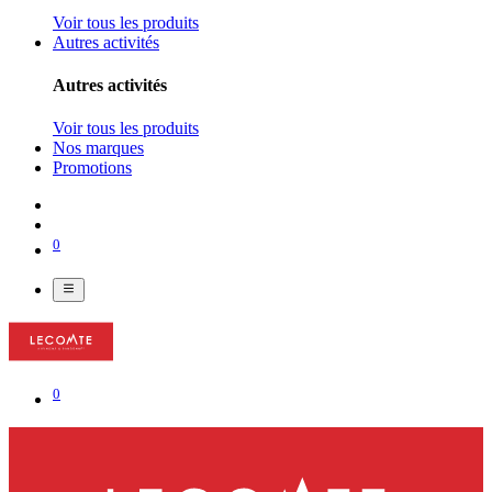
Voir tous les produits
Autres activités
Autres activités
Voir tous les produits
Nos marques
Promotions
0
0