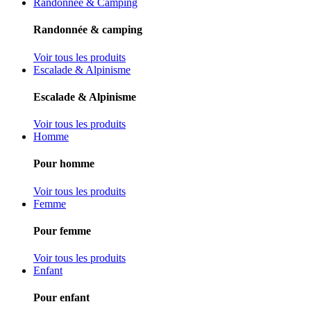
Randonnée & Camping
Randonnée & camping
Voir tous les produits
Escalade & Alpinisme
Escalade & Alpinisme
Voir tous les produits
Homme
Pour homme
Voir tous les produits
Femme
Pour femme
Voir tous les produits
Enfant
Pour enfant