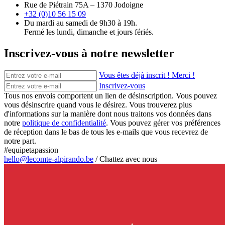
Rue de Piétrain 75A – 1370 Jodoigne
+32 (0)10 56 15 09
Du mardi au samedi de 9h30 à 19h.
Fermé les lundi, dimanche et jours fériés.
Inscrivez-vous à notre newsletter
Vous êtes déjà inscrit ! Merci !
Inscrivez-vous
Tous nos envois comportent un lien de désinscription. Vous pouvez
vous désinscrire quand vous le désirez. Vous trouverez plus
d'informations sur la manière dont nous traitons vos données dans
notre
politique de confidentialité
. Vous pouvez gérer vos préférences
de réception dans le bas de tous les e-mails que vous recevrez de
notre part.
#equipetapassion
hello@lecomte-alpirando.be
/
Chattez avec nous