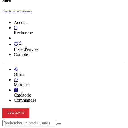
Filtres
Dernières nouveautés
Accueil
Recherche
0
Liste d'envies
Compte
Offres
Marques
Catégorie
Commandes