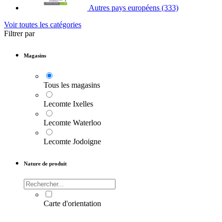
Autres pays européens
(333)
Voir toutes les catégories
Filtrer par
Magasins
Tous les magasins
Lecomte Ixelles
Lecomte Waterloo
Lecomte Jodoigne
Nature de produit
Carte d'orientation