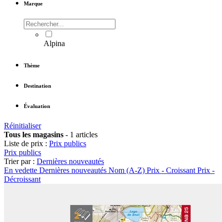
Marque
Alpina
Thème
Destination
Évaluation
Réinitialiser
Tous les magasins
-
1 articles
Liste de prix :
Prix publics
Prix publics
Trier par :
Dernières nouveautés
En vedette
Dernières nouveautés
Nom (A-Z)
Prix - Croissant
Prix -
Décroissant