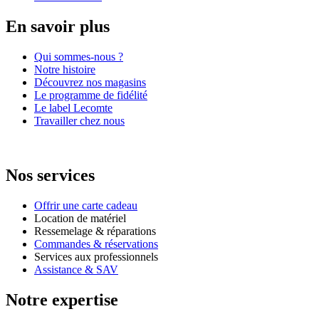
En savoir plus
Qui sommes-nous ?
Notre histoire
Découvrez nos magasins
Le programme de fidélité
Le label Lecomte
Travailler chez nous
Nos services
Offrir une carte cadeau
Location de matériel
Ressemelage & réparations
Commandes & réservations
Services aux professionnels
Assistance & SAV
Notre expertise