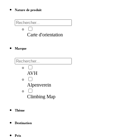
Nature de produit
Carte d'orientation
Marque
AVH
Alpenverein
Climbing Map
Thème
Destination
Prix