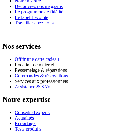
Notre histoire
Découvrez nos magasins
Le programme de fidélité
Le label Lecomte
Travailler chez nous
Nos services
Offrir une carte cadeau
Location de matériel
Ressemelage & réparations
Commandes & réservations
Services aux professionnels
Assistance & SAV
Notre expertise
Conseils d'experts
Actualités
Reportages
Tests produits