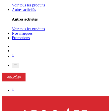
Voir tous les produits
Autres activités
Autres activités
Voir tous les produits
Nos marques
Promotions
0
0