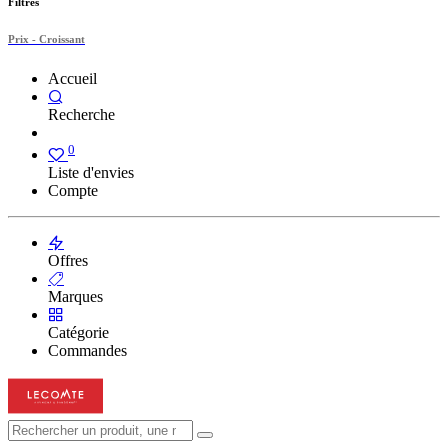
Filtres
Prix - Croissant
Accueil
Recherche
0
Liste d'envies
Compte
Offres
Marques
Catégorie
Commandes