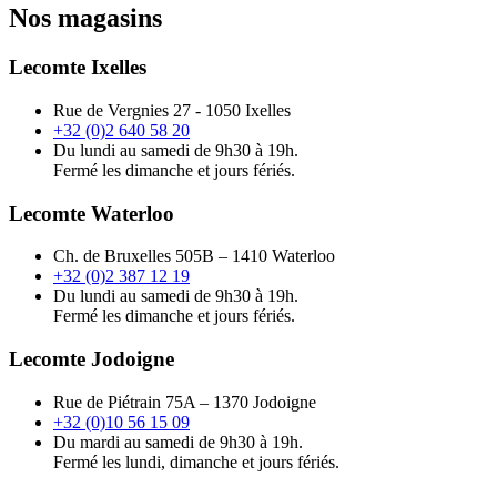
Nos magasins
Lecomte Ixelles
Rue de Vergnies 27 - 1050 Ixelles
+32 (0)2 640 58 20
Du lundi au samedi de 9h30 à 19h.
Fermé les dimanche et jours fériés.
Lecomte Waterloo
Ch. de Bruxelles 505B – 1410 Waterloo
+32 (0)2 387 12 19
Du lundi au samedi de 9h30 à 19h.
Fermé les dimanche et jours fériés.
Lecomte Jodoigne
Rue de Piétrain 75A – 1370 Jodoigne
+32 (0)10 56 15 09
Du mardi au samedi de 9h30 à 19h.
Fermé les lundi, dimanche et jours fériés.