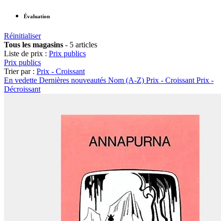
Évaluation
Réinitialiser
Tous les magasins
-
5 articles
Liste de prix :
Prix publics
Prix publics
Trier par :
Prix - Croissant
En vedette
Dernières nouveautés
Nom (A-Z)
Prix - Croissant
Prix -
Décroissant