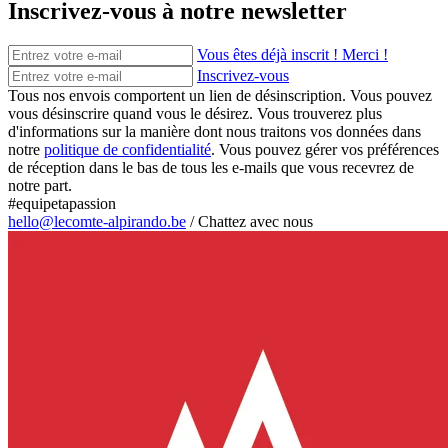
Inscrivez-vous à notre newsletter
Vous êtes déjà inscrit ! Merci !
Inscrivez-vous
Tous nos envois comportent un lien de désinscription. Vous pouvez
vous désinscrire quand vous le désirez. Vous trouverez plus
d'informations sur la manière dont nous traitons vos données dans
notre
politique de confidentialité
. Vous pouvez gérer vos préférences
de réception dans le bas de tous les e-mails que vous recevrez de
notre part.
#equipetapassion
hello@lecomte-alpirando.be
/
Chattez avec nous