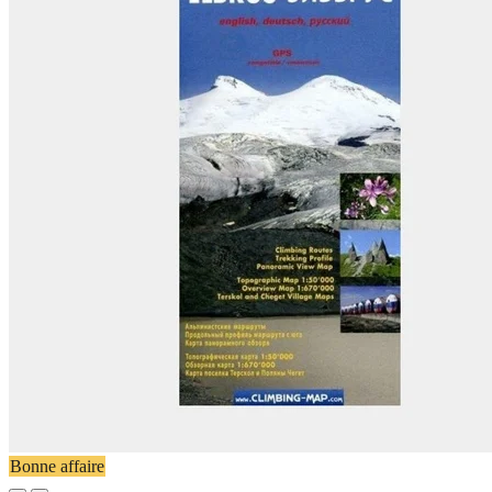
Bonne affaire