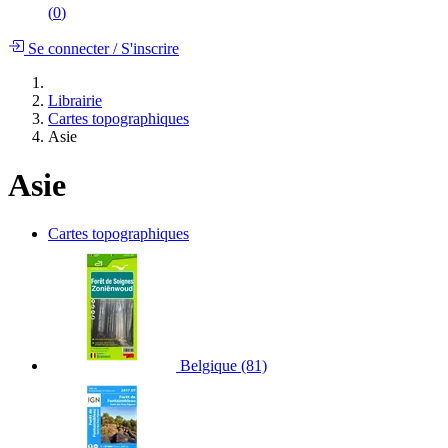
(
0
)
Se connecter
/
S'inscrire
Librairie
Cartes topographiques
Asie
Asie
Cartes topographiques
Belgique
(81)