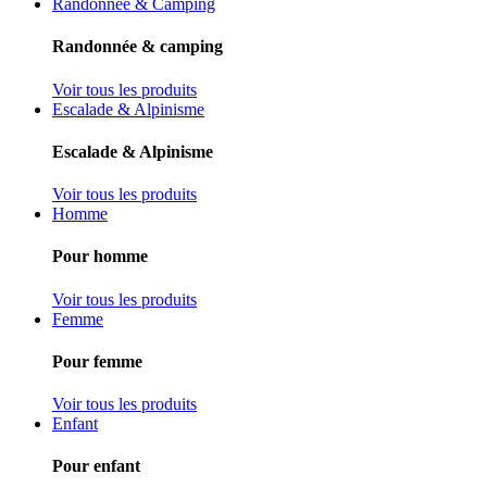
Randonnée & Camping
Randonnée & camping
Voir tous les produits
Escalade & Alpinisme
Escalade & Alpinisme
Voir tous les produits
Homme
Pour homme
Voir tous les produits
Femme
Pour femme
Voir tous les produits
Enfant
Pour enfant