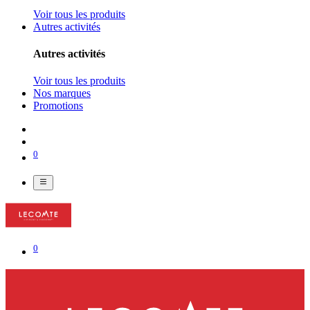
Voir tous les produits
Autres activités
Autres activités
Voir tous les produits
Nos marques
Promotions
0
0