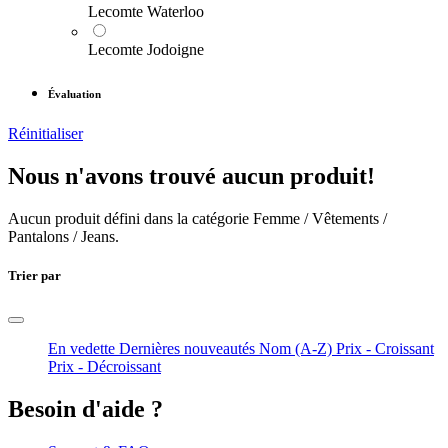
Lecomte Waterloo
Lecomte Jodoigne
Évaluation
Réinitialiser
Nous n'avons trouvé aucun produit!
Aucun produit défini dans la catégorie
Femme / Vêtements /
Pantalons / Jeans
.
Trier par
En vedette
Dernières nouveautés
Nom (A-Z)
Prix - Croissant
Prix - Décroissant
Besoin d'aide ?