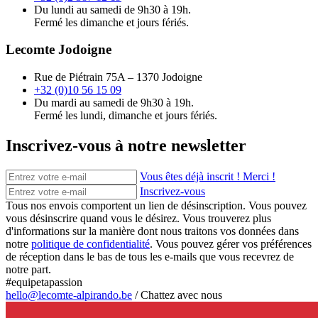
Du lundi au samedi de 9h30 à 19h.
Fermé les dimanche et jours fériés.
Lecomte Jodoigne
Rue de Piétrain 75A – 1370 Jodoigne
+32 (0)10 56 15 09
Du mardi au samedi de 9h30 à 19h.
Fermé les lundi, dimanche et jours fériés.
Inscrivez-vous à notre newsletter
Vous êtes déjà inscrit ! Merci !
Inscrivez-vous
Tous nos envois comportent un lien de désinscription. Vous pouvez
vous désinscrire quand vous le désirez. Vous trouverez plus
d'informations sur la manière dont nous traitons vos données dans
notre
politique de confidentialité
. Vous pouvez gérer vos préférences
de réception dans le bas de tous les e-mails que vous recevrez de
notre part.
#equipetapassion
hello@lecomte-alpirando.be
/
Chattez avec nous