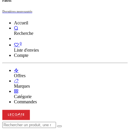
Filtres
Dernières nouveautés
Accueil
Recherche
0
Liste d'envies
Compte
Offres
Marques
Catégorie
Commandes