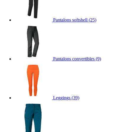
Pantalons softshell
(25)
Pantalons convertibles
(9)
Leggings
(39)