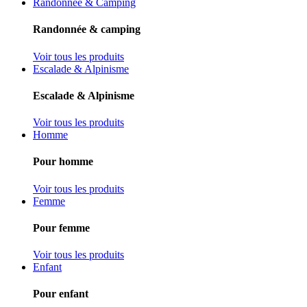
Randonnée & Camping
Randonnée & camping
Voir tous les produits
Escalade & Alpinisme
Escalade & Alpinisme
Voir tous les produits
Homme
Pour homme
Voir tous les produits
Femme
Pour femme
Voir tous les produits
Enfant
Pour enfant