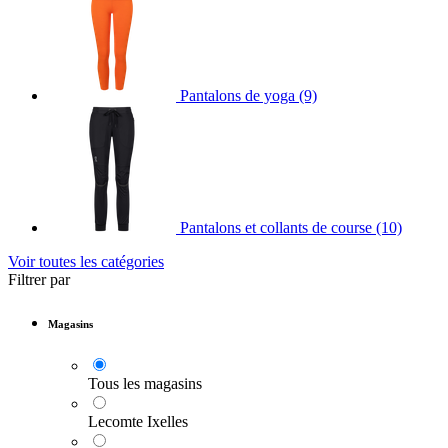
Pantalons de yoga
(9)
Pantalons et collants de course
(10)
Voir toutes les catégories
Filtrer par
Magasins
Tous les magasins
Lecomte Ixelles