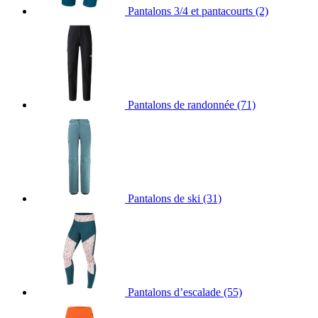
Pantalons 3/4 et pantacourts
(2)
Pantalons de randonnée
(71)
Pantalons de ski
(31)
Pantalons d’escalade
(55)