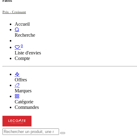
Filtres
Prix - Croissant
Accueil
Recherche
0
Liste d'envies
Compte
Offres
Marques
Catégorie
Commandes