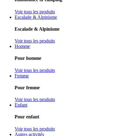
Voir tous les produits
Escalade & Alpinisme
Escalade & Alpinisme
Voir tous les produits
Homme
Pour homme
Voir tous les produits
Femme
Pour femme
Voir tous les produits
Enfant
Pour enfant
Voir tous les produits
Autres activités