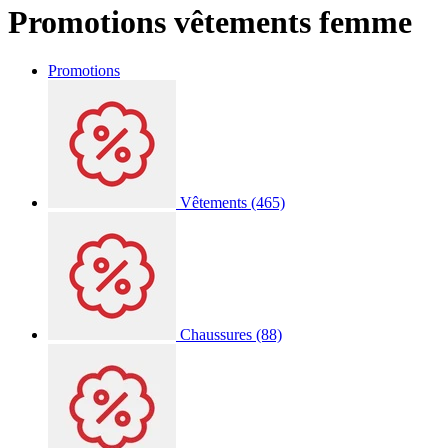
Promotions vêtements femme
Promotions
Vêtements
(465)
Chaussures
(88)