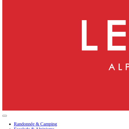
Randonnée & Camping