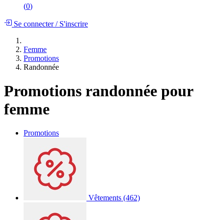
(
0
)
Se connecter
/
S'inscrire
Femme
Promotions
Randonnée
Promotions randonnée pour
femme
Promotions
Vêtements
(462)