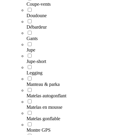
Coupe-vents
Doudoune
Débardeur
Gants
Jupe
Jupe-short
Legging
Manteau & parka
Matelas autogonflant
Matelas en mousse
Matelas gonflable
Montre GPS