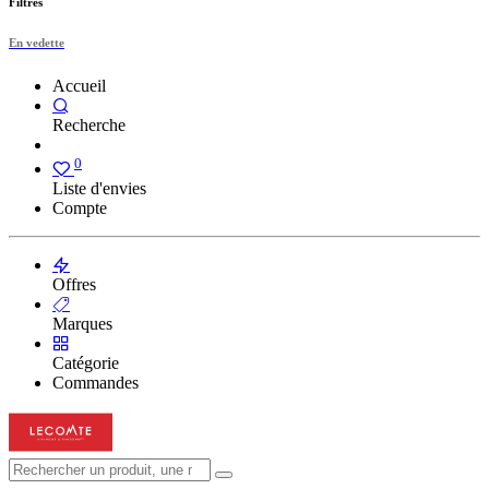
Filtres
En vedette
Accueil
Recherche
0
Liste d'envies
Compte
Offres
Marques
Catégorie
Commandes