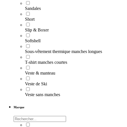
Sandales
Short
Slip & Boxer
Softshell
Sous-vêtement thermique manches longues
T-shirt manches courtes
Veste & manteau
Veste de Ski
Veste sans manches
Marque