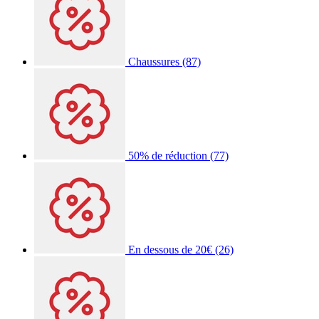
Chaussures
(87)
50% de réduction
(77)
En dessous de 20€
(26)