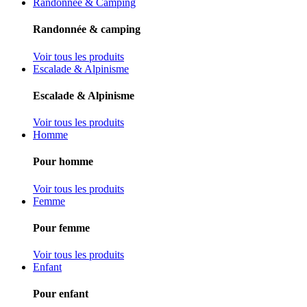
Randonnée & Camping
Randonnée & camping
Voir tous les produits
Escalade & Alpinisme
Escalade & Alpinisme
Voir tous les produits
Homme
Pour homme
Voir tous les produits
Femme
Pour femme
Voir tous les produits
Enfant
Pour enfant