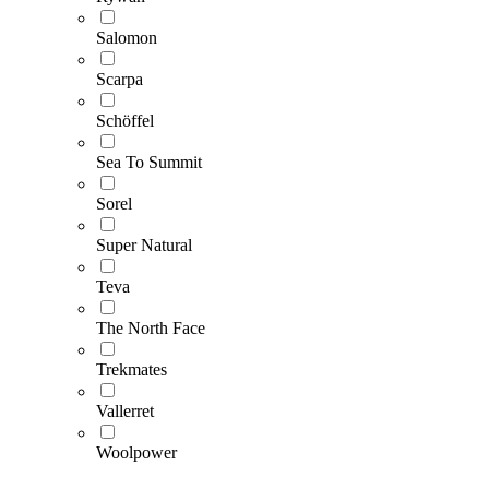
Salomon
Scarpa
Schöffel
Sea To Summit
Sorel
Super Natural
Teva
The North Face
Trekmates
Vallerret
Woolpower