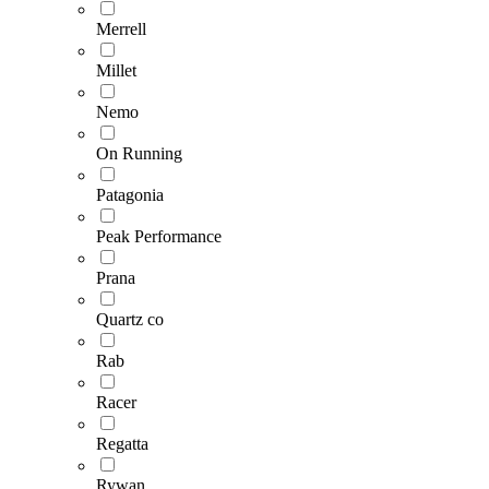
Merrell
Millet
Nemo
On Running
Patagonia
Peak Performance
Prana
Quartz co
Rab
Racer
Regatta
Rywan