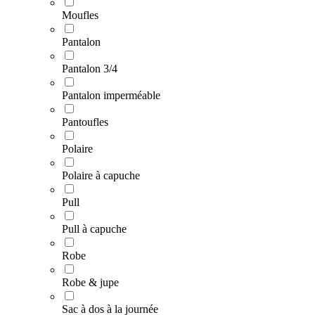
Moufles
Pantalon
Pantalon 3/4
Pantalon imperméable
Pantoufles
Polaire
Polaire à capuche
Pull
Pull à capuche
Robe
Robe & jupe
Sac à dos à la journée