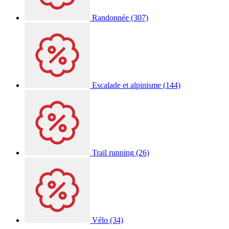
Randonnée
(307)
Escalade et alpinisme
(144)
Trail running
(26)
Vélo
(34)