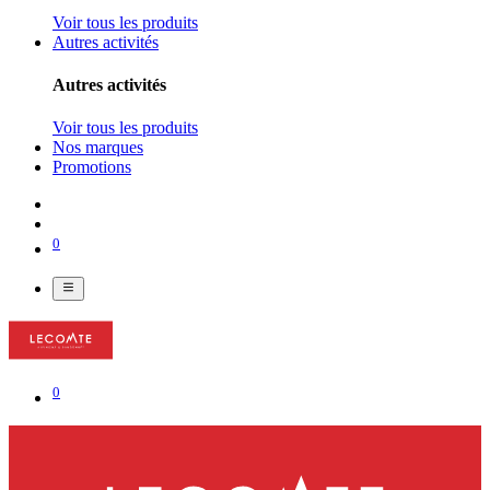
Voir tous les produits
Autres activités
Autres activités
Voir tous les produits
Nos marques
Promotions
0
0