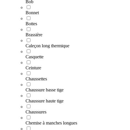
Bob
Bonnet
Bottes
Brassière
Caleçon long thermique
Casquette
Ceinture
Chaussettes
Chaussure basse tige
Chaussure haute tige
Chaussures
Chemise à manches longues