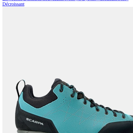
Décroissant