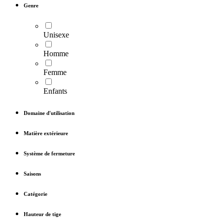
Genre
Unisexe
Homme
Femme
Enfants
Domaine d'utilisation
Matière extérieure
Système de fermeture
Saisons
Catégorie
Hauteur de tige