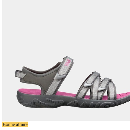
Bonne affaire