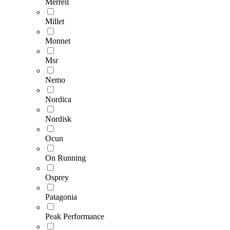
Merrell
Millet
Monnet
Msr
Nemo
Nordica
Nordisk
Ocun
On Running
Osprey
Patagonia
Peak Performance