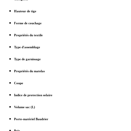
Hauteur de tige
Forme de couchage
Propriétés du textile
Type d'assemblage
Type de garnissage
Propriétés du matelas
Coupe
Indice de protection solaire
Volume sac (L)
Porte-matériel Baudrier
Prix