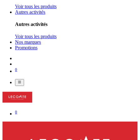
Voir tous les produits
Autres activités
Autres activités
Voir tous les produits
Nos marques
Promotions
0
0