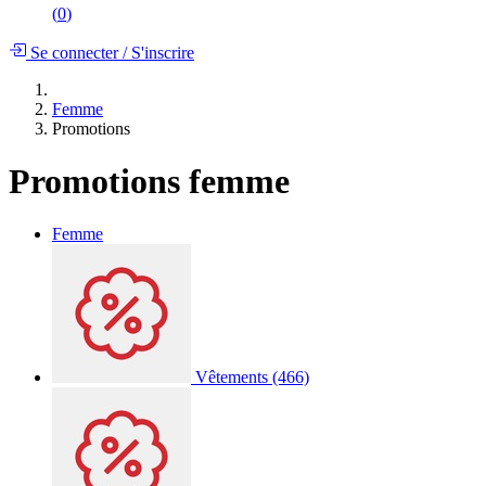
(
0
)
Se connecter
/
S'inscrire
Femme
Promotions
Promotions femme
Femme
Vêtements
(466)