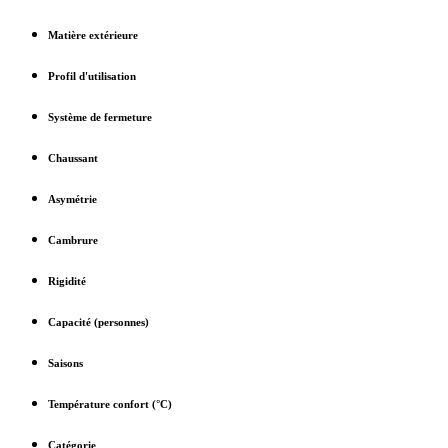
Matière extérieure
Profil d'utilisation
Système de fermeture
Chaussant
Asymétrie
Cambrure
Rigidité
Capacité (personnes)
Saisons
Température confort (°C)
Catégorie