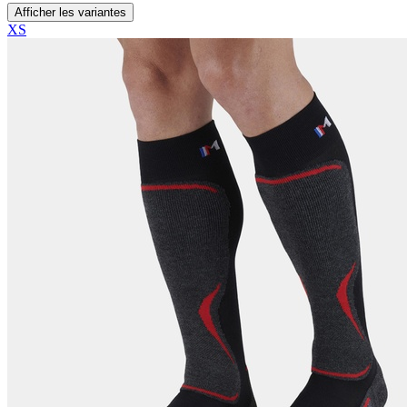
Afficher les variantes
XS