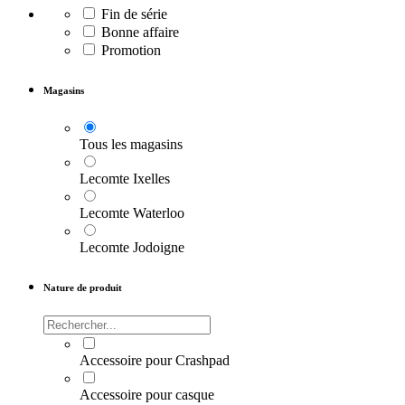
Fin de série
Bonne affaire
Promotion
Magasins
Tous les magasins
Lecomte Ixelles
Lecomte Waterloo
Lecomte Jodoigne
Nature de produit
Accessoire pour Crashpad
Accessoire pour casque