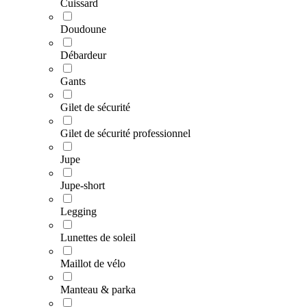
Cuissard
Doudoune
Débardeur
Gants
Gilet de sécurité
Gilet de sécurité professionnel
Jupe
Jupe-short
Legging
Lunettes de soleil
Maillot de vélo
Manteau & parka