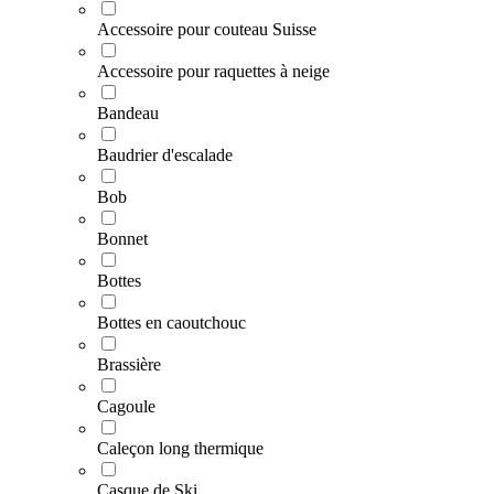
Accessoire pour couteau Suisse
Accessoire pour raquettes à neige
Bandeau
Baudrier d'escalade
Bob
Bonnet
Bottes
Bottes en caoutchouc
Brassière
Cagoule
Caleçon long thermique
Casque de Ski