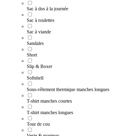
Sac à dos à la journée
Sac à roulettes
Sac à viande
Sandales
Short
Slip & Boxer
Softshell
Sous-vêtement thermique manches longues
T-shirt manches courtes
T-shirt manches longues
Tour de cou
Veste & manteau