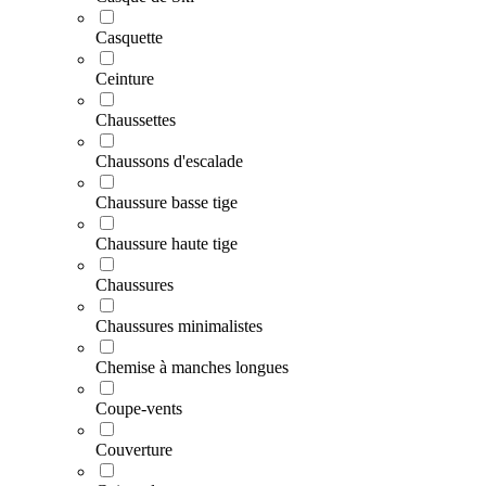
Casquette
Ceinture
Chaussettes
Chaussons d'escalade
Chaussure basse tige
Chaussure haute tige
Chaussures
Chaussures minimalistes
Chemise à manches longues
Coupe-vents
Couverture