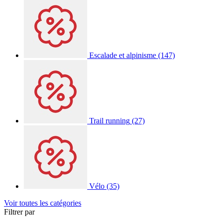
Escalade et alpinisme
(147)
Trail running
(27)
Vélo
(35)
Voir toutes les catégories
Filtrer par