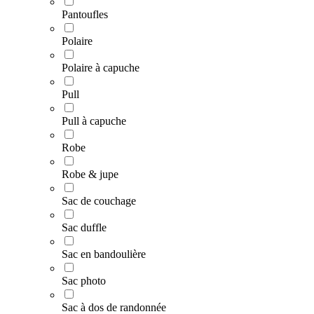
Pantoufles
Polaire
Polaire à capuche
Pull
Pull à capuche
Robe
Robe & jupe
Sac de couchage
Sac duffle
Sac en bandoulière
Sac photo
Sac à dos de randonnée