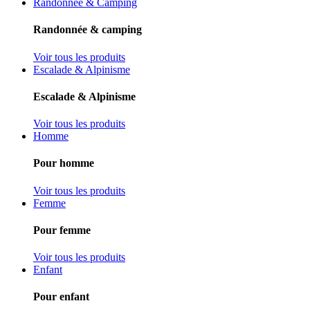
Randonnée & Camping
Randonnée & camping
Voir tous les produits
Escalade & Alpinisme
Escalade & Alpinisme
Voir tous les produits
Homme
Pour homme
Voir tous les produits
Femme
Pour femme
Voir tous les produits
Enfant
Pour enfant