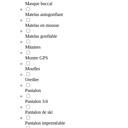
Masque buccal
Matelas autogonflant
Matelas en mousse
Matelas gonflable
Mitaines
Montre GPS
Moufles
Oreiller
Pantalon
Pantalon 3/4
Pantalon de ski
Pantalon imperméable