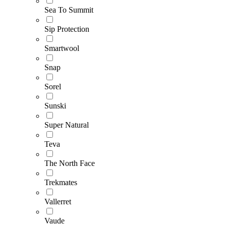
Sea To Summit
Sip Protection
Smartwool
Snap
Sorel
Sunski
Super Natural
Teva
The North Face
Trekmates
Vallerret
Vaude