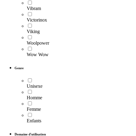
Vibram
Victorinox
Viking
Woolpower
Wow Wow
Genre
Unisexe
Homme
Femme
Enfants
Domaine d'utilisation