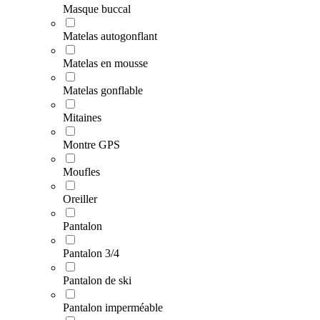
Masque buccal
Matelas autogonflant
Matelas en mousse
Matelas gonflable
Mitaines
Montre GPS
Moufles
Oreiller
Pantalon
Pantalon 3/4
Pantalon de ski
Pantalon imperméable