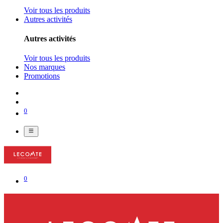
Voir tous les produits
Autres activités
Autres activités
Voir tous les produits
Nos marques
Promotions
0
0