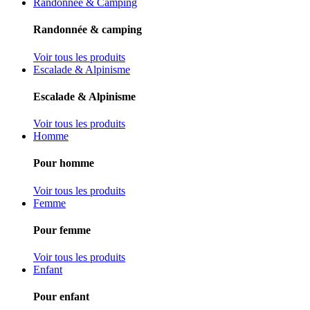
Randonnée & Camping
Randonnée & camping
Voir tous les produits
Escalade & Alpinisme
Escalade & Alpinisme
Voir tous les produits
Homme
Pour homme
Voir tous les produits
Femme
Pour femme
Voir tous les produits
Enfant
Pour enfant