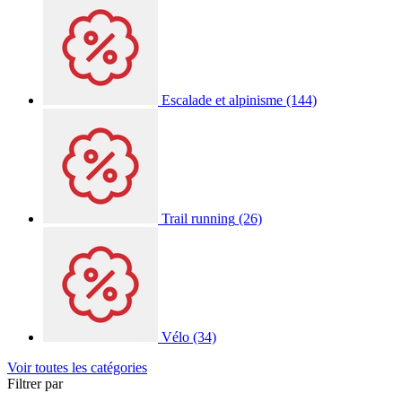
Escalade et alpinisme
(144)
Trail running
(26)
Vélo
(34)
Voir toutes les catégories
Filtrer par