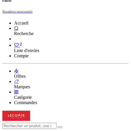
Filtres
Dernières nouveautés
Accueil
Recherche
0
Liste d'envies
Compte
Offres
Marques
Catégorie
Commandes