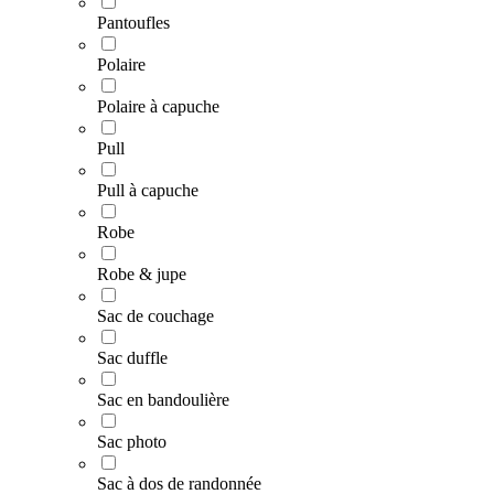
Pantoufles
Polaire
Polaire à capuche
Pull
Pull à capuche
Robe
Robe & jupe
Sac de couchage
Sac duffle
Sac en bandoulière
Sac photo
Sac à dos de randonnée