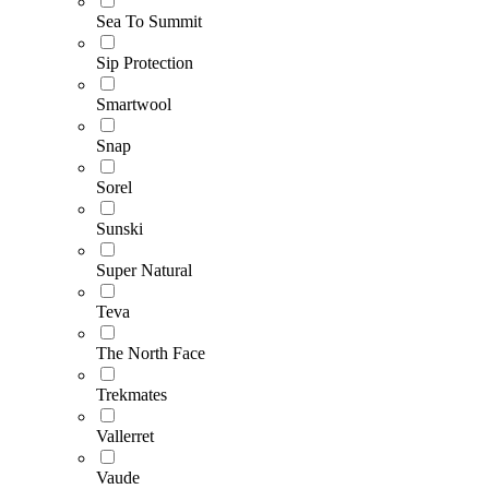
Sea To Summit
Sip Protection
Smartwool
Snap
Sorel
Sunski
Super Natural
Teva
The North Face
Trekmates
Vallerret
Vaude