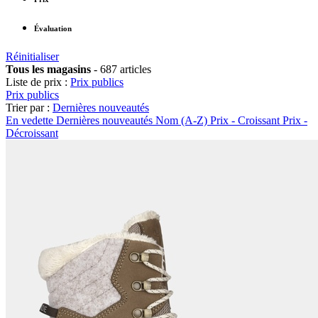
Évaluation
Réinitialiser
Tous les magasins
-
687 articles
Liste de prix :
Prix publics
Prix publics
Trier par :
Dernières nouveautés
En vedette
Dernières nouveautés
Nom (A-Z)
Prix - Croissant
Prix -
Décroissant