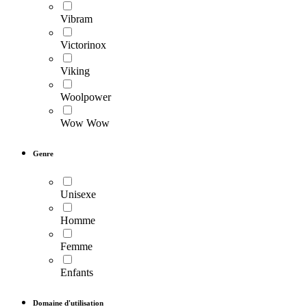
Vibram
Victorinox
Viking
Woolpower
Wow Wow
Genre
Unisexe
Homme
Femme
Enfants
Domaine d'utilisation