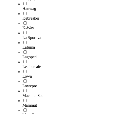
Hanwag
Icebreaker
K-Way
La Sportiva
Lafuma
Lagoped
Leathersafe
Lowa
Lowepro
Mac in a Sac
Mammut