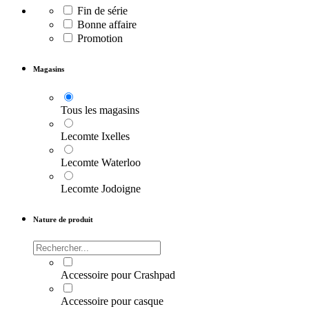
Fin de série
Bonne affaire
Promotion
Magasins
Tous les magasins
Lecomte Ixelles
Lecomte Waterloo
Lecomte Jodoigne
Nature de produit
Accessoire pour Crashpad
Accessoire pour casque