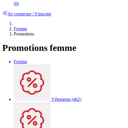
(
0
)
Se connecter
/
S'inscrire
Femme
Promotions
Promotions femme
Femme
Vêtements
(462)