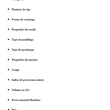
Hauteur de tige
Forme de couchage
Propriétés du textile
Type d'assemblage
Type de garnissage
Propriétés du matelas
Coupe
Indice de protection solaire
Volume sac (L)
Porte-matériel Baudrier
Prix