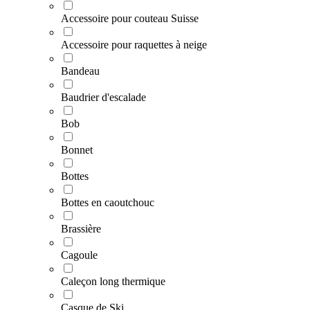
Accessoire pour couteau Suisse
Accessoire pour raquettes à neige
Bandeau
Baudrier d'escalade
Bob
Bonnet
Bottes
Bottes en caoutchouc
Brassière
Cagoule
Caleçon long thermique
Casque de Ski