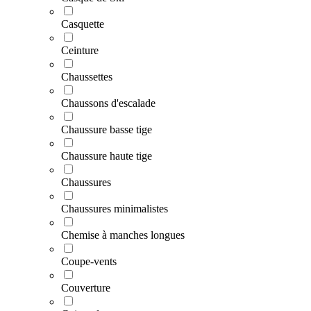
Casquette
Ceinture
Chaussettes
Chaussons d'escalade
Chaussure basse tige
Chaussure haute tige
Chaussures
Chaussures minimalistes
Chemise à manches longues
Coupe-vents
Couverture