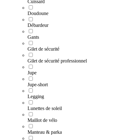
Cuissard
Doudoune
Débardeur
Gants
Gilet de sécurité
Gilet de sécurité professionnel
Jupe
Jupe-short
Legging
Lunettes de soleil
Maillot de vélo
Manteau & parka