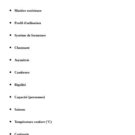
Matière extérieure
Profil d'utilisation
Système de fermeture
Chaussant
Asymétrie
Cambrure
Rigidité
Capacité (personnes)
Saisons
Température confort (°C)
Catégorie