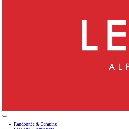
Randonnée & Camping