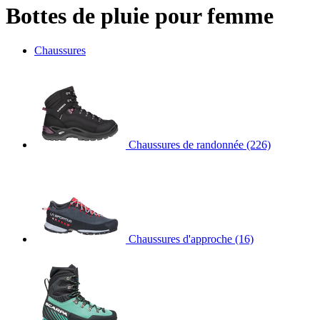
Bottes de pluie pour femme
Chaussures
Chaussures de randonnée
(226)
Chaussures d'approche
(16)