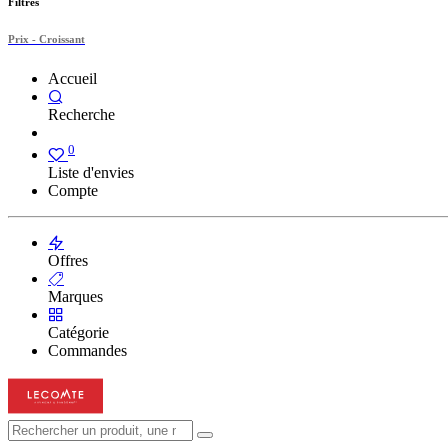
Filtres
Prix - Croissant
Accueil
Recherche
0
Liste d'envies
Compte
Offres
Marques
Catégorie
Commandes