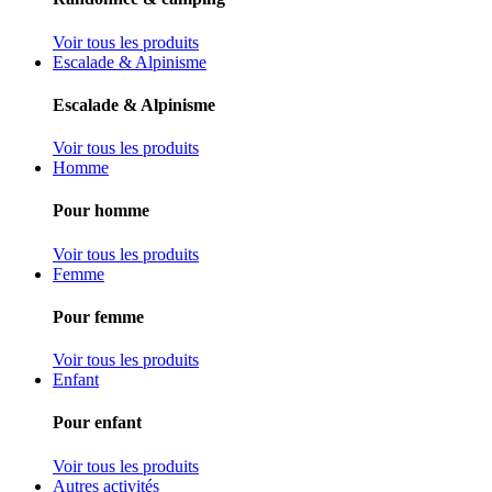
Voir tous les produits
Escalade & Alpinisme
Escalade & Alpinisme
Voir tous les produits
Homme
Pour homme
Voir tous les produits
Femme
Pour femme
Voir tous les produits
Enfant
Pour enfant
Voir tous les produits
Autres activités