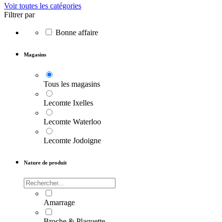
Voir toutes les catégories
Filtrer par
Bonne affaire
Magasins
Tous les magasins
Lecomte Ixelles
Lecomte Waterloo
Lecomte Jodoigne
Nature de produit
Amarrage
Broche & Plaquette