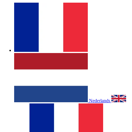
Nederlands