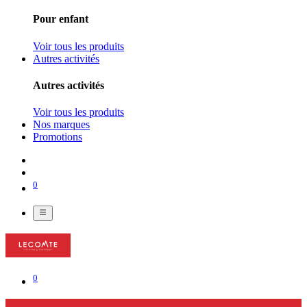
Pour enfant
Voir tous les produits
Autres activités
Autres activités
Voir tous les produits
Nos marques
Promotions
0
0