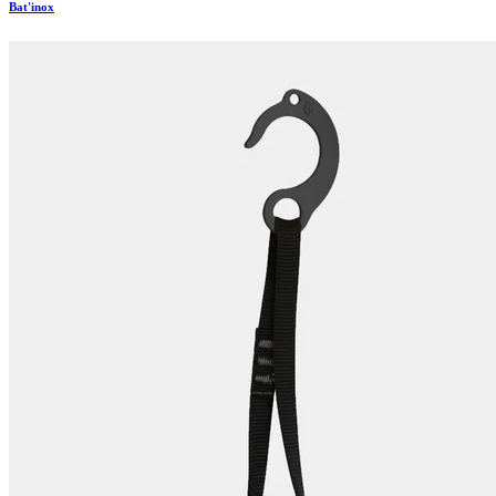
Bat'inox