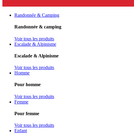
Randonnée & Camping
Randonnée & camping
Voir tous les produits
Escalade & Alpinisme
Escalade & Alpinisme
Voir tous les produits
Homme
Pour homme
Voir tous les produits
Femme
Pour femme
Voir tous les produits
Enfant