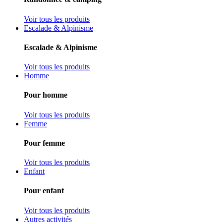
Voir tous les produits
Escalade & Alpinisme
Escalade & Alpinisme
Voir tous les produits
Homme
Pour homme
Voir tous les produits
Femme
Pour femme
Voir tous les produits
Enfant
Pour enfant
Voir tous les produits
Autres activités