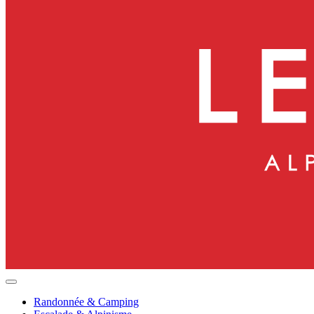
Randonnée & Camping