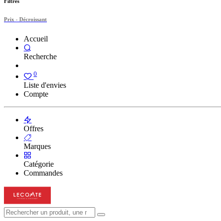
Filtres
Prix - Décroissant
Accueil
Recherche
0
Liste d'envies
Compte
Offres
Marques
Catégorie
Commandes