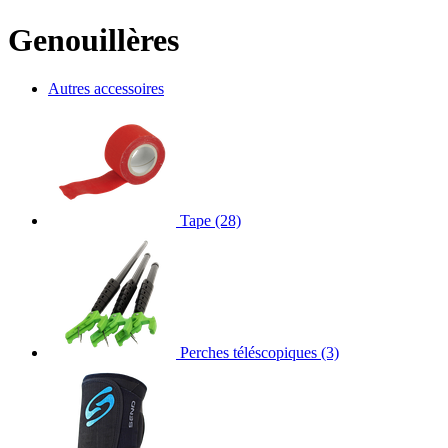
Genouillères
Autres accessoires
Tape
(28)
Perches téléscopiques
(3)