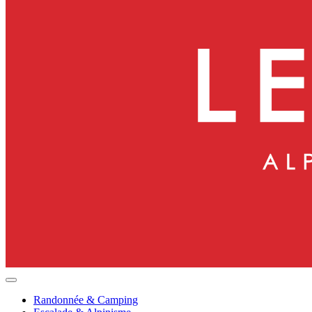
Randonnée & Camping