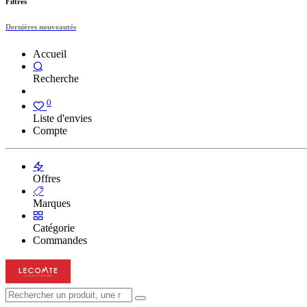
Filtres
Dernières nouveautés
Accueil
Recherche
0
Liste d'envies
Compte
Offres
Marques
Catégorie
Commandes