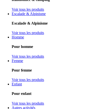
Voir tous les produits
Escalade & Alpinisme
Escalade & Alpinisme
Voir tous les produits
Homme
Pour homme
Voir tous les produits
Femme
Pour femme
Voir tous les produits
Enfant
Pour enfant
Voir tous les produits
Autres activités