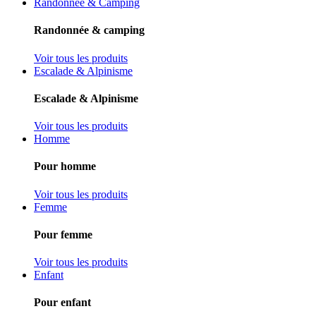
Randonnée & Camping
Randonnée & camping
Voir tous les produits
Escalade & Alpinisme
Escalade & Alpinisme
Voir tous les produits
Homme
Pour homme
Voir tous les produits
Femme
Pour femme
Voir tous les produits
Enfant
Pour enfant