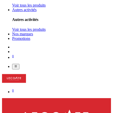
Voir tous les produits
Autres activités
Autres activités
Voir tous les produits
Nos marques
Promotions
0
0