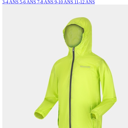
3-4 ANS
5-6 ANS
7-8 ANS
9-10 ANS
11-12 ANS