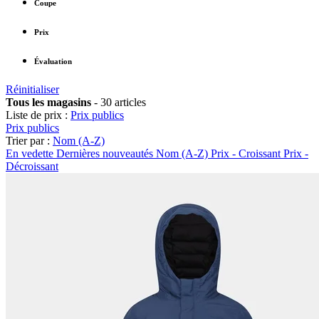
Coupe
Prix
Évaluation
Réinitialiser
Tous les magasins
-
30 articles
Liste de prix :
Prix publics
Prix publics
Trier par :
Nom (A-Z)
En vedette
Dernières nouveautés
Nom (A-Z)
Prix - Croissant
Prix -
Décroissant