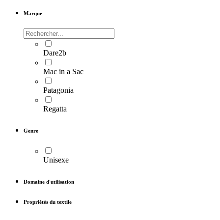
Marque
Dare2b
Mac in a Sac
Patagonia
Regatta
Genre
Unisexe
Domaine d'utilisation
Propriétés du textile