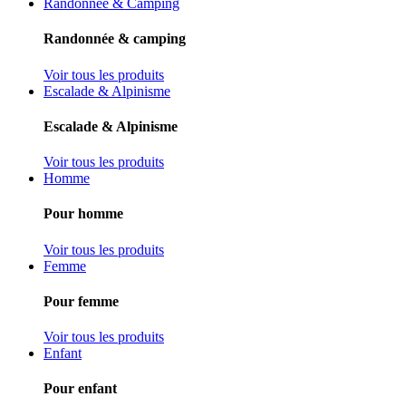
Randonnée & Camping
Randonnée & camping
Voir tous les produits
Escalade & Alpinisme
Escalade & Alpinisme
Voir tous les produits
Homme
Pour homme
Voir tous les produits
Femme
Pour femme
Voir tous les produits
Enfant
Pour enfant