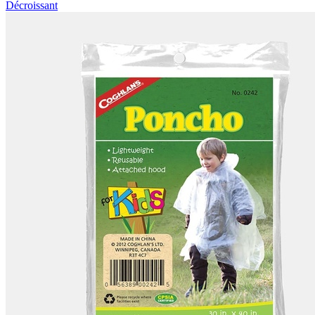
Décroissant