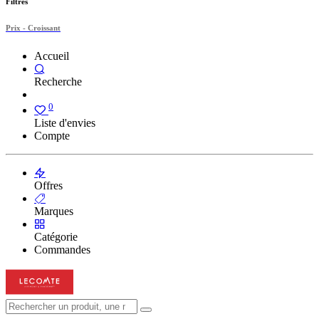
Filtres
Prix - Croissant
Accueil
Recherche
0
Liste d'envies
Compte
Offres
Marques
Catégorie
Commandes