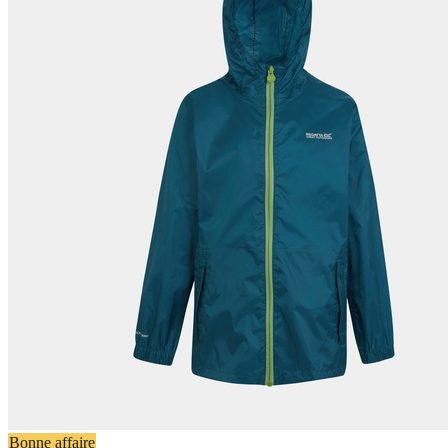
Bonne affaire