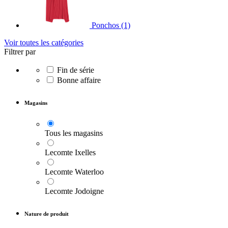
Ponchos
(1)
Voir toutes les catégories
Filtrer par
Fin de série
Bonne affaire
Magasins
Tous les magasins
Lecomte Ixelles
Lecomte Waterloo
Lecomte Jodoigne
Nature de produit