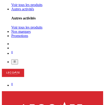
Voir tous les produits
Autres activités
Autres activités
Voir tous les produits
Nos marques
Promotions
0
0