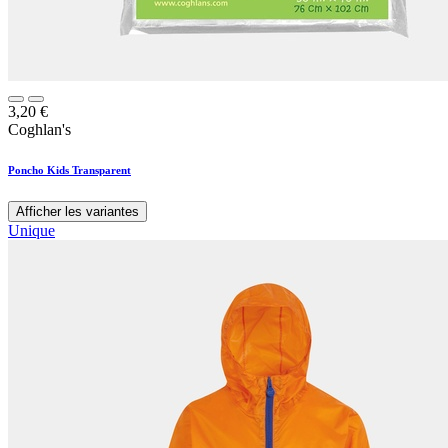
3,20
€
Coghlan's
Poncho Kids Transparent
Afficher les variantes
Unique