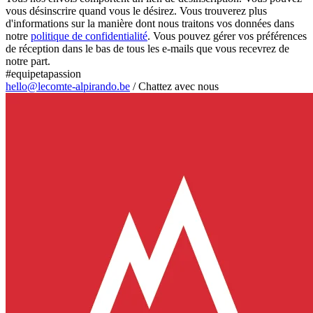
vous désinscrire quand vous le désirez. Vous trouverez plus
d'informations sur la manière dont nous traitons vos données dans
notre
politique de confidentialité
. Vous pouvez gérer vos préférences
de réception dans le bas de tous les e-mails que vous recevrez de
notre part.
#equipetapassion
hello@lecomte-alpirando.be
/
Chattez avec nous