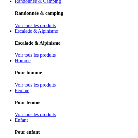
Randonnée & Camping
Randonnée & camping
Voir tous les produits
Escalade & Alpinisme
Escalade & Alpinisme
Voir tous les produits
Homme
Pour homme
Voir tous les produits
Femme
Pour femme
Voir tous les produits
Enfant
Pour enfant