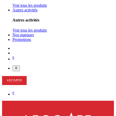
Voir tous les produits
Autres activités
Autres activités
Voir tous les produits
Nos marques
Promotions
0
0