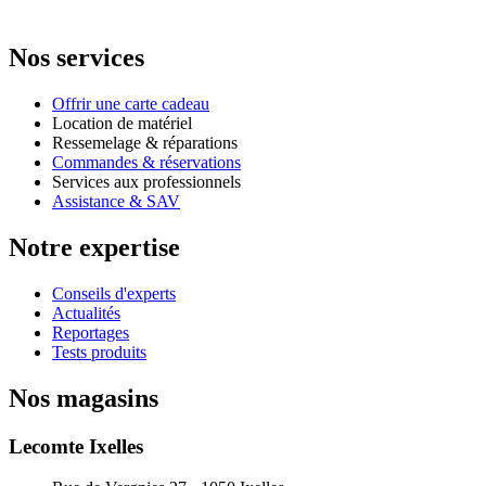
Nos services
Offrir une carte cadeau
Location de matériel
Ressemelage & réparations
Commandes & réservations
Services aux professionnels
Assistance & SAV
Notre expertise
Conseils d'experts
Actualités
Reportages
Tests produits
Nos magasins
Lecomte Ixelles