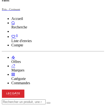
Filtres
Prix - Croissant
Accueil
Recherche
0
Liste d'envies
Compte
Offres
Marques
Catégorie
Commandes