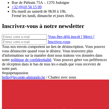
Rue de Piétrain 75A – 1370 Jodoigne
+32 (0)10 56 15 09
Du mardi au samedi de 9h30 à 19h.
Fermé les lundi, dimanche et jours fériés.
Inscrivez-vous à notre newsletter
Vous êtes déjà inscrit ! Merci !
Inscrivez-vous
Tous nos envois comportent un lien de désinscription. Vous pouvez
vous désinscrire quand vous le désirez. Vous trouverez plus
d'informations sur la manière dont nous traitons vos données dans
notre
politique de confidentialité
. Vous pouvez gérer vos préférences
de réception dans le bas de tous les e-mails que vous recevrez de
notre part.
#equipetapassion
hello@lecomte-alpirando.be
/
Chattez avec nous