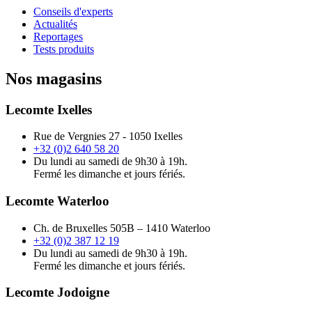
Conseils d'experts
Actualités
Reportages
Tests produits
Nos magasins
Lecomte Ixelles
Rue de Vergnies 27 - 1050 Ixelles
+32 (0)2 640 58 20
Du lundi au samedi de 9h30 à 19h.
Fermé les dimanche et jours fériés.
Lecomte Waterloo
Ch. de Bruxelles 505B – 1410 Waterloo
+32 (0)2 387 12 19
Du lundi au samedi de 9h30 à 19h.
Fermé les dimanche et jours fériés.
Lecomte Jodoigne