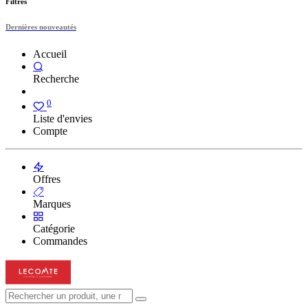
Filtres
Dernières nouveautés
Accueil
Recherche
0
Liste d'envies
Compte
Offres
Marques
Catégorie
Commandes