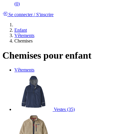
(
0
)
Se connecter
/
S'inscrire
Enfant
Vêtements
Chemises
Chemises pour enfant
Vêtements
Vestes
(35)