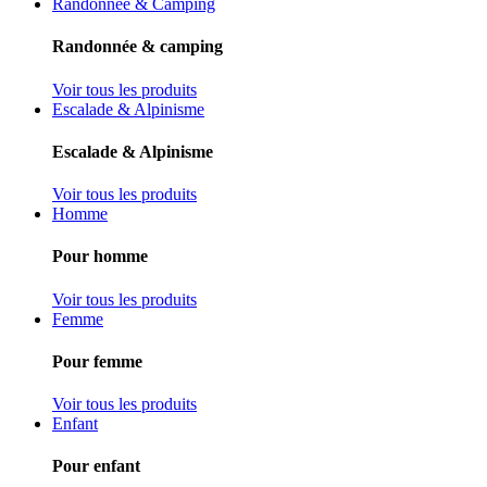
Randonnée & Camping
Randonnée & camping
Voir tous les produits
Escalade & Alpinisme
Escalade & Alpinisme
Voir tous les produits
Homme
Pour homme
Voir tous les produits
Femme
Pour femme
Voir tous les produits
Enfant
Pour enfant