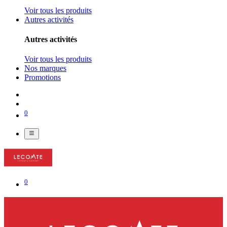
Voir tous les produits
Autres activités
Autres activités
Voir tous les produits
Nos marques
Promotions
0
0