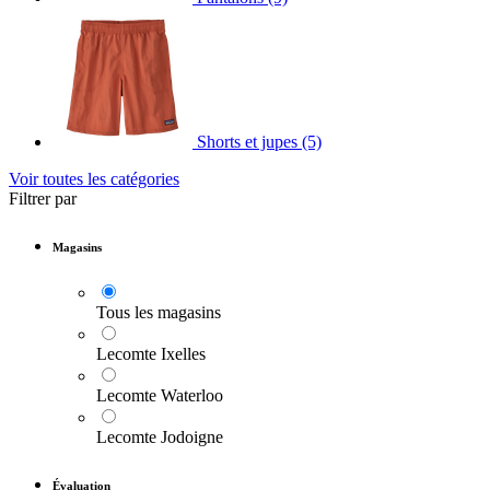
Shorts et jupes
(5)
Voir toutes les catégories
Filtrer par
Magasins
Tous les magasins
Lecomte Ixelles
Lecomte Waterloo
Lecomte Jodoigne
Évaluation