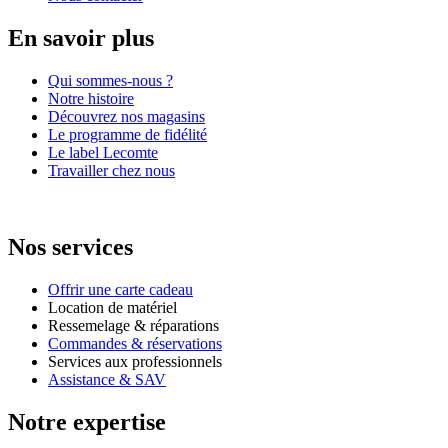
En savoir plus
Qui sommes-nous ?
Notre histoire
Découvrez nos magasins
Le programme de fidélité
Le label Lecomte
Travailler chez nous
Nos services
Offrir une carte cadeau
Location de matériel
Ressemelage & réparations
Commandes & réservations
Services aux professionnels
Assistance & SAV
Notre expertise