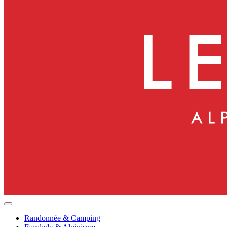
Randonnée & Camping