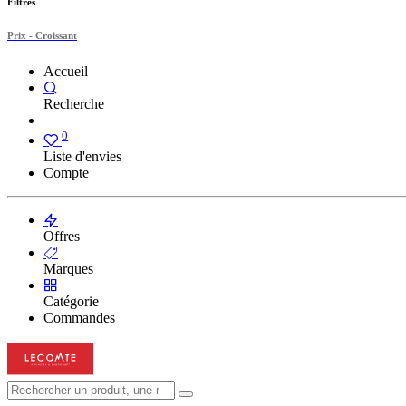
Filtres
Prix - Croissant
Accueil
Recherche
0
Liste d'envies
Compte
Offres
Marques
Catégorie
Commandes