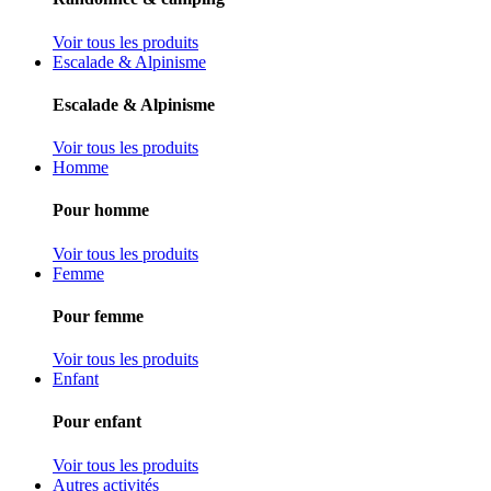
Voir tous les produits
Escalade & Alpinisme
Escalade & Alpinisme
Voir tous les produits
Homme
Pour homme
Voir tous les produits
Femme
Pour femme
Voir tous les produits
Enfant
Pour enfant
Voir tous les produits
Autres activités