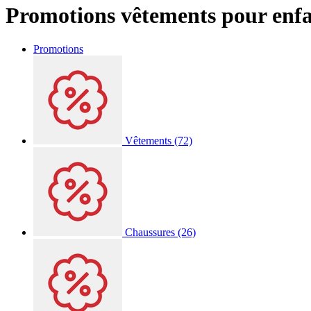
Promotions vêtements pour enf
Promotions
Vêtements
(72)
Chaussures
(26)