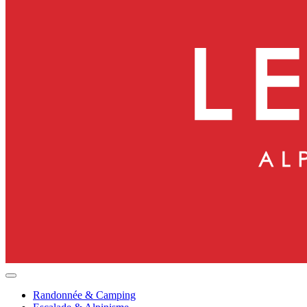
Randonnée & Camping