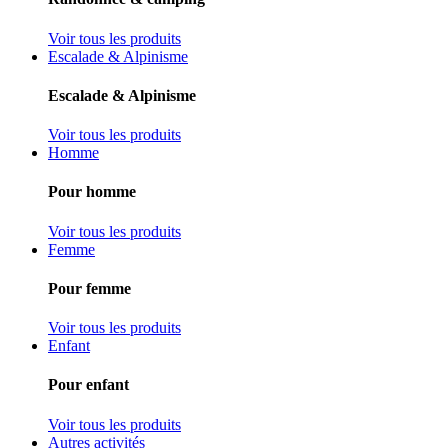
Voir tous les produits
Escalade & Alpinisme
Escalade & Alpinisme
Voir tous les produits
Homme
Pour homme
Voir tous les produits
Femme
Pour femme
Voir tous les produits
Enfant
Pour enfant
Voir tous les produits
Autres activités