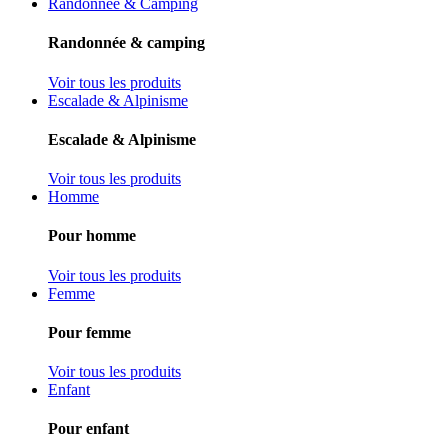
Randonnée & Camping
Randonnée & camping
Voir tous les produits
Escalade & Alpinisme
Escalade & Alpinisme
Voir tous les produits
Homme
Pour homme
Voir tous les produits
Femme
Pour femme
Voir tous les produits
Enfant
Pour enfant