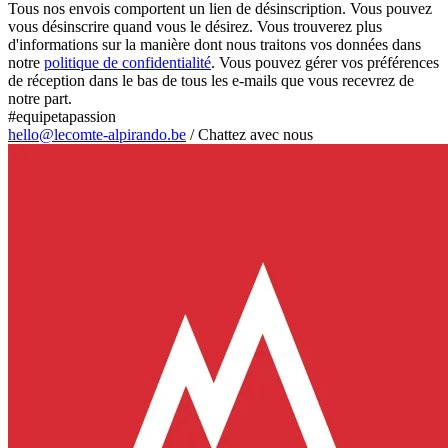
Tous nos envois comportent un lien de désinscription. Vous pouvez
vous désinscrire quand vous le désirez. Vous trouverez plus
d'informations sur la manière dont nous traitons vos données dans
notre
politique de confidentialité
. Vous pouvez gérer vos préférences
de réception dans le bas de tous les e-mails que vous recevrez de
notre part.
#equipetapassion
hello@lecomte-alpirando.be
/
Chattez avec nous