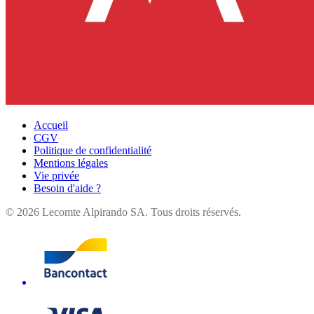
Accueil
CGV
Politique de confidentialité
Mentions légales
Vie privée
Besoin d'aide ?
©
2026
Lecomte Alpirando SA. Tous droits réservés.