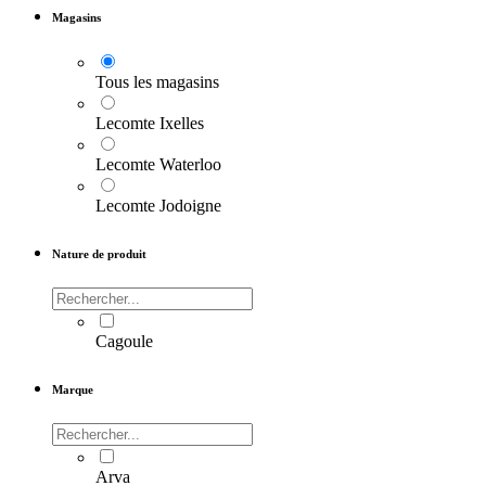
Magasins
Tous les magasins
Lecomte Ixelles
Lecomte Waterloo
Lecomte Jodoigne
Nature de produit
Cagoule
Marque
Arva