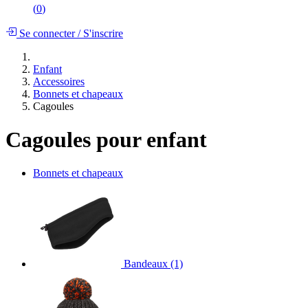
(
0
)
Se connecter
/
S'inscrire
Enfant
Accessoires
Bonnets et chapeaux
Cagoules
Cagoules pour enfant
Bonnets et chapeaux
Bandeaux
(1)