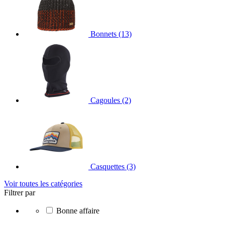
Bonnets
(13)
Cagoules
(2)
Casquettes
(3)
Voir toutes les catégories
Filtrer par
Bonne affaire