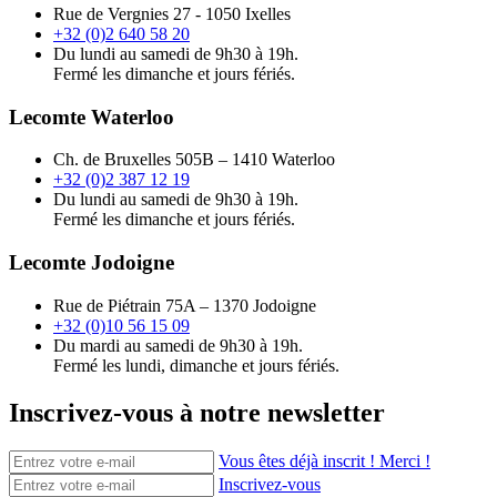
Rue de Vergnies 27 - 1050 Ixelles
+32 (0)2 640 58 20
Du lundi au samedi de 9h30 à 19h.
Fermé les dimanche et jours fériés.
Lecomte Waterloo
Ch. de Bruxelles 505B – 1410 Waterloo
+32 (0)2 387 12 19
Du lundi au samedi de 9h30 à 19h.
Fermé les dimanche et jours fériés.
Lecomte Jodoigne
Rue de Piétrain 75A – 1370 Jodoigne
+32 (0)10 56 15 09
Du mardi au samedi de 9h30 à 19h.
Fermé les lundi, dimanche et jours fériés.
Inscrivez-vous à notre newsletter
Vous êtes déjà inscrit ! Merci !
Inscrivez-vous