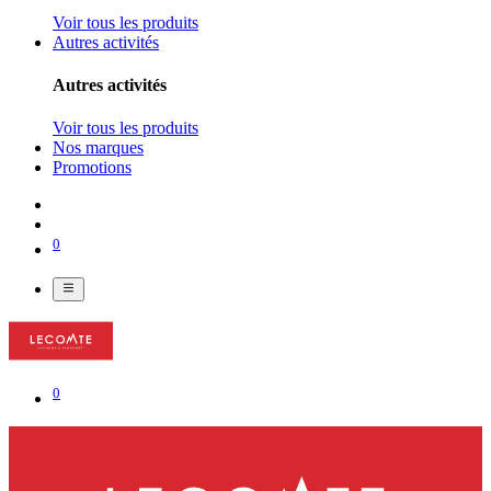
Voir tous les produits
Autres activités
Autres activités
Voir tous les produits
Nos marques
Promotions
0
0