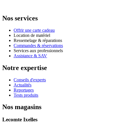
Nos services
Offrir une carte cadeau
Location de matériel
Ressemelage & réparations
Commandes & réservations
Services aux professionnels
Assistance & SAV
Notre expertise
Conseils d'experts
Actualités
Reportages
Tests produits
Nos magasins
Lecomte Ixelles