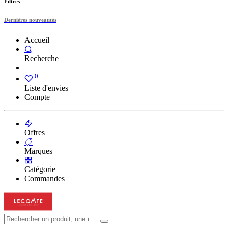
Filtres
Dernières nouveautés
Accueil
Recherche
0
Liste d'envies
Compte
Offres
Marques
Catégorie
Commandes