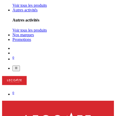
Voir tous les produits
Autres activités
Autres activités
Voir tous les produits
Nos marques
Promotions
0
0