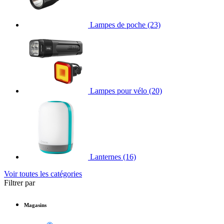
Lampes de poche
(23)
Lampes pour vélo
(20)
Lanternes
(16)
Voir toutes les catégories
Filtrer par
Magasins