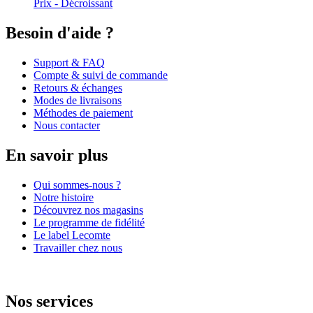
Prix - Décroissant
Besoin d'aide ?
Support & FAQ
Compte & suivi de commande
Retours & échanges
Modes de livraisons
Méthodes de paiement
Nous contacter
En savoir plus
Qui sommes-nous ?
Notre histoire
Découvrez nos magasins
Le programme de fidélité
Le label Lecomte
Travailler chez nous
Nos services