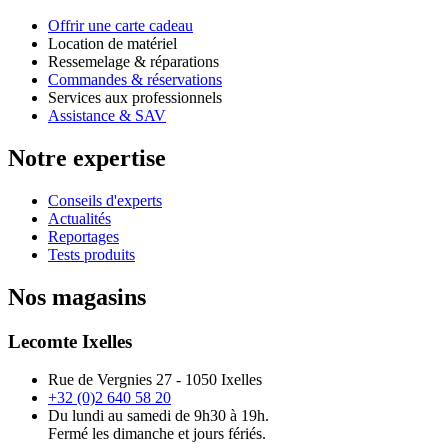
Offrir une carte cadeau
Location de matériel
Ressemelage & réparations
Commandes & réservations
Services aux professionnels
Assistance & SAV
Notre expertise
Conseils d'experts
Actualités
Reportages
Tests produits
Nos magasins
Lecomte Ixelles
Rue de Vergnies 27 - 1050 Ixelles
+32 (0)2 640 58 20
Du lundi au samedi de 9h30 à 19h.
Fermé les dimanche et jours fériés.