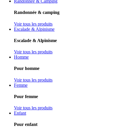
Randonnée & Camping
Randonnée & camping
Voir tous les produits
Escalade & Alpinisme
Escalade & Alpinisme
Voir tous les produits
Homme
Pour homme
Voir tous les produits
Femme
Pour femme
Voir tous les produits
Enfant
Pour enfant