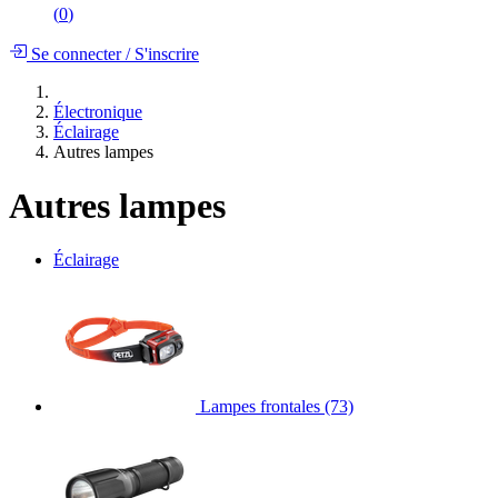
(
0
)
Se connecter
/
S'inscrire
Électronique
Éclairage
Autres lampes
Autres lampes
Éclairage
Lampes frontales
(73)