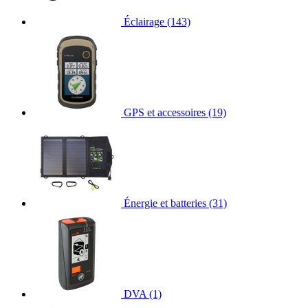
Éclairage
(143)
GPS et accessoires
(19)
Énergie et batteries
(31)
DVA
(1)