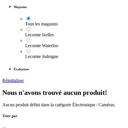
Magasins
Tous les magasins
Lecomte Ixelles
Lecomte Waterloo
Lecomte Jodoigne
Évaluation
Réinitialiser
Nous n'avons trouvé aucun produit!
Aucun produit défini dans la catégorie
Électronique / Caméras
.
Trier par