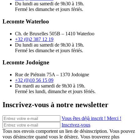
Du lundi au samedi de 9h30 à 19h.
Fermé les dimanche et jours fériés.
Lecomte Waterloo
Ch. de Bruxelles 505B – 1410 Waterloo
+32 (0)2 387 12 19
Du lundi au samedi de 9h30 à 19h.
Fermé les dimanche et jours fériés.
Lecomte Jodoigne
Rue de Piétrain 75A – 1370 Jodoigne
+32 (0)10 56 15 09
Du mardi au samedi de 9h30 à 19h.
Fermé les lundi, dimanche et jours fériés.
Inscrivez-vous à notre newsletter
Vous êtes déjà inscrit ! Merci !
Inscrivez-vous
Tous nos envois comportent un lien de désinscription. Vous pouvez
vous désinscrire quand vous le désirez. Vous trouverez plus