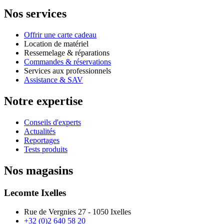
Nos services
Offrir une carte cadeau
Location de matériel
Ressemelage & réparations
Commandes & réservations
Services aux professionnels
Assistance & SAV
Notre expertise
Conseils d'experts
Actualités
Reportages
Tests produits
Nos magasins
Lecomte Ixelles
Rue de Vergnies 27 - 1050 Ixelles
+32 (0)2 640 58 20