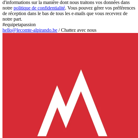
d'informations sur la manière dont nous traitons vos données dans
notre
politique de confidentialité
. Vous pouvez gérer vos préférences
de réception dans le bas de tous les e-mails que vous recevrez de
notre part.
#equipetapassion
hello@lecomte-alpirando.be
/
Chattez avec nous