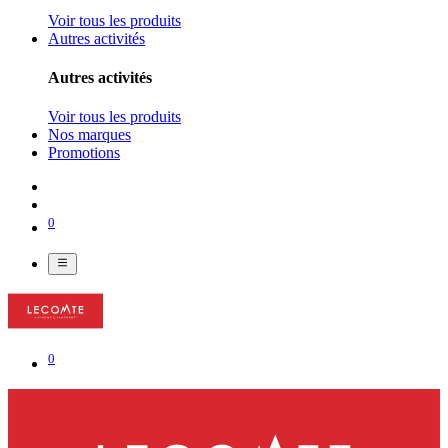
Voir tous les produits
Autres activités
Autres activités
Voir tous les produits
Nos marques
Promotions
0
0