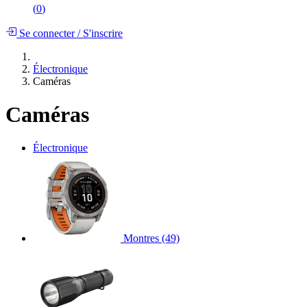
(
0
)
Se connecter
/
S'inscrire
Électronique
Caméras
Caméras
Électronique
Montres
(49)