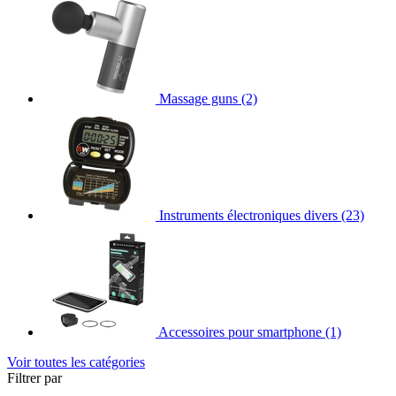
Massage guns
(2)
Instruments électroniques divers
(23)
Accessoires pour smartphone
(1)
Voir toutes les catégories
Filtrer par