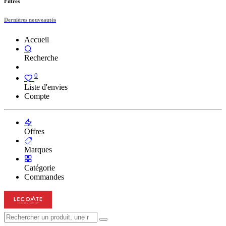
Filtres
Dernières nouveautés
Accueil
Recherche
0
Liste d'envies
Compte
Offres
Marques
Catégorie
Commandes