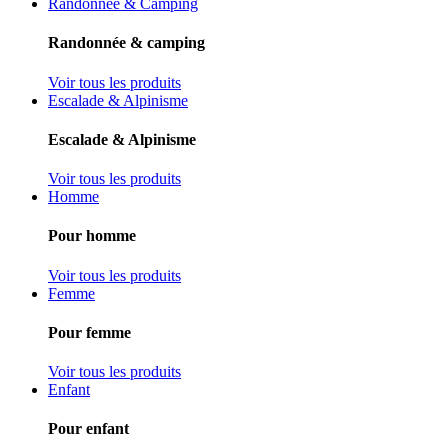
Randonnée & Camping
Randonnée & camping
Voir tous les produits
Escalade & Alpinisme
Escalade & Alpinisme
Voir tous les produits
Homme
Pour homme
Voir tous les produits
Femme
Pour femme
Voir tous les produits
Enfant
Pour enfant