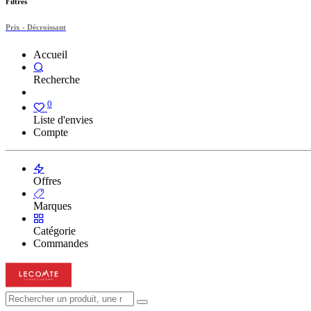
Filtres
Prix - Décroissant
Accueil
Recherche
0
Liste d'envies
Compte
Offres
Marques
Catégorie
Commandes