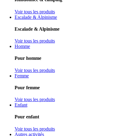
Voir tous les produits
Escalade & Alpinisme
Escalade & Alpinisme
Voir tous les produits
Homme
Pour homme
Voir tous les produits
Femme
Pour femme
Voir tous les produits
Enfant
Pour enfant
Voir tous les produits
Autres activités