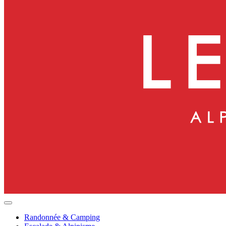
Randonnée & Camping