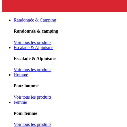
Randonnée & Camping
Randonnée & camping
Voir tous les produits
Escalade & Alpinisme
Escalade & Alpinisme
Voir tous les produits
Homme
Pour homme
Voir tous les produits
Femme
Pour femme
Voir tous les produits