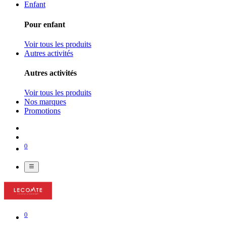
Enfant
Pour enfant
Voir tous les produits
Autres activités
Autres activités
Voir tous les produits
Nos marques
Promotions
0
0