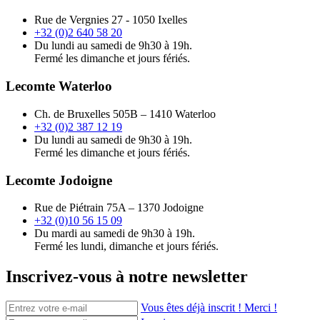
Rue de Vergnies 27 - 1050 Ixelles
+32 (0)2 640 58 20
Du lundi au samedi de 9h30 à 19h.
Fermé les dimanche et jours fériés.
Lecomte Waterloo
Ch. de Bruxelles 505B – 1410 Waterloo
+32 (0)2 387 12 19
Du lundi au samedi de 9h30 à 19h.
Fermé les dimanche et jours fériés.
Lecomte Jodoigne
Rue de Piétrain 75A – 1370 Jodoigne
+32 (0)10 56 15 09
Du mardi au samedi de 9h30 à 19h.
Fermé les lundi, dimanche et jours fériés.
Inscrivez-vous à notre newsletter
Vous êtes déjà inscrit ! Merci !