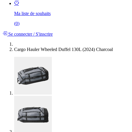
Ma liste de souhaits
(
0
)
Se connecter
/
S'inscrire
Cargo Hauler Wheeled Duffel 130L (2024) Charcoal