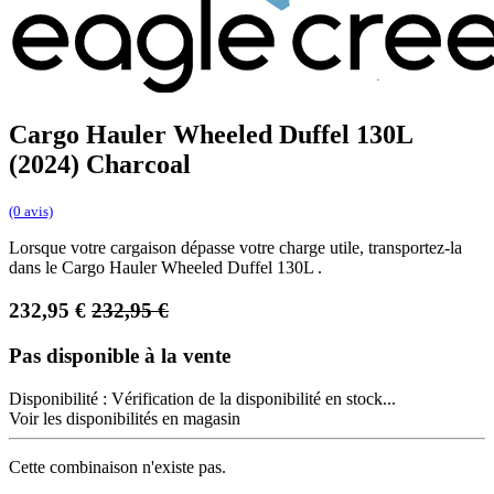
Cargo Hauler Wheeled Duffel 130L
(2024) Charcoal
(0 avis)
Lorsque votre cargaison dépasse votre charge utile, transportez-la
dans le Cargo Hauler Wheeled Duffel 130L .
232,95
€
232,95
€
Pas disponible à la vente
Disponibilité :
Vérification de la disponibilité en stock...
Voir les disponibilités en magasin
Cette combinaison n'existe pas.