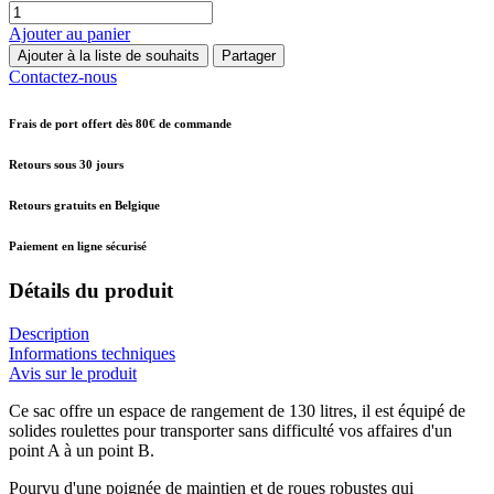
Ajouter au panier
Ajouter à la liste de souhaits
Partager
Contactez-nous
Frais de port offert dès 80€ de commande
Retours sous 30 jours
Retours gratuits en Belgique
Paiement en ligne sécurisé
Détails du produit
Description
Informations techniques
Avis sur le produit
Ce sac offre un espace de rangement de 130 litres, il est équipé de
solides roulettes pour transporter sans difficulté vos affaires d'un
point A à un point B.
Pourvu d'une poignée de maintien et de roues robustes qui