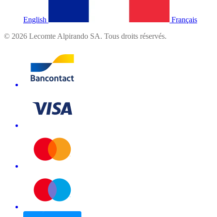
English
Français
©
2026
Lecomte Alpirando SA. Tous droits réservés.