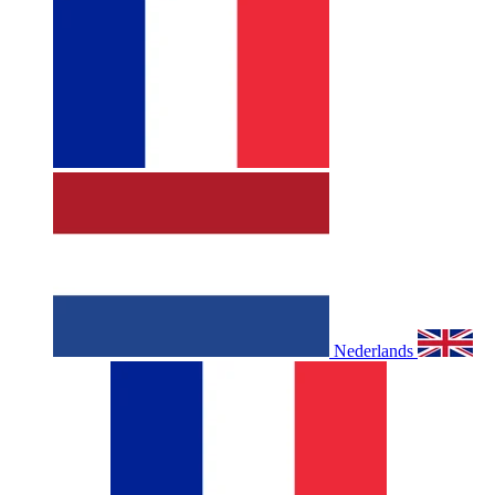
Nederlands