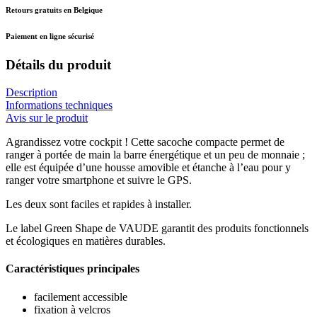
Retours gratuits en Belgique
Paiement en ligne sécurisé
Détails du produit
Description
Informations techniques
Avis sur le produit
Agrandissez votre cockpit ! Cette sacoche compacte permet de
ranger à portée de main la barre énergétique et un peu de monnaie ;
elle est équipée d’une housse amovible et étanche à l’eau pour y
ranger votre smartphone et suivre le GPS.
Les deux sont faciles et rapides à installer.
Le label Green Shape de VAUDE garantit des produits fonctionnels
et écologiques en matières durables.
Caractéristiques principales
facilement accessible
fixation à velcros