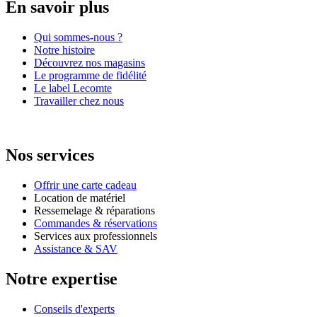
En savoir plus
Qui sommes-nous ?
Notre histoire
Découvrez nos magasins
Le programme de fidélité
Le label Lecomte
Travailler chez nous
Nos services
Offrir une carte cadeau
Location de matériel
Ressemelage & réparations
Commandes & réservations
Services aux professionnels
Assistance & SAV
Notre expertise
Conseils d'experts