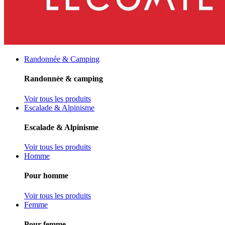
Randonnée & Camping
Randonnée & camping
Voir tous les produits
Escalade & Alpinisme
Escalade & Alpinisme
Voir tous les produits
Homme
Pour homme
Voir tous les produits
Femme
Pour femme