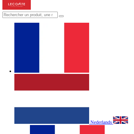
Nederlands