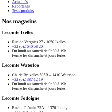
Actualités
Reportages
Tests produits
Nos magasins
Lecomte Ixelles
Rue de Vergnies 27 - 1050 Ixelles
+32 (0)2 640 58 20
Du lundi au samedi de 9h30 à 19h.
Fermé les dimanche et jours fériés.
Lecomte Waterloo
Ch. de Bruxelles 505B – 1410 Waterloo
+32 (0)2 387 12 19
Du lundi au samedi de 9h30 à 19h.
Fermé les dimanche et jours fériés.
Lecomte Jodoigne
Rue de Piétrain 75A – 1370 Jodoigne