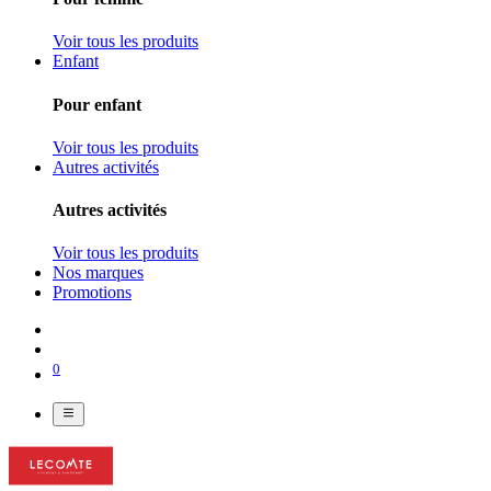
Voir tous les produits
Enfant
Pour enfant
Voir tous les produits
Autres activités
Autres activités
Voir tous les produits
Nos marques
Promotions
0