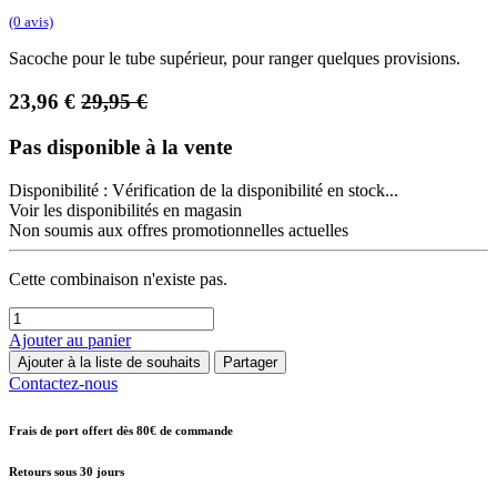
(0 avis)
Sacoche pour le tube supérieur, pour ranger quelques provisions.
23,96
€
29,95
€
Pas disponible à la vente
Disponibilité :
Vérification de la disponibilité en stock...
Voir les disponibilités en magasin
Non soumis aux offres promotionnelles actuelles
Cette combinaison n'existe pas.
Ajouter au panier
Ajouter à la liste de souhaits
Partager
Contactez-nous
Frais de port offert dès 80€ de commande
Retours sous 30 jours