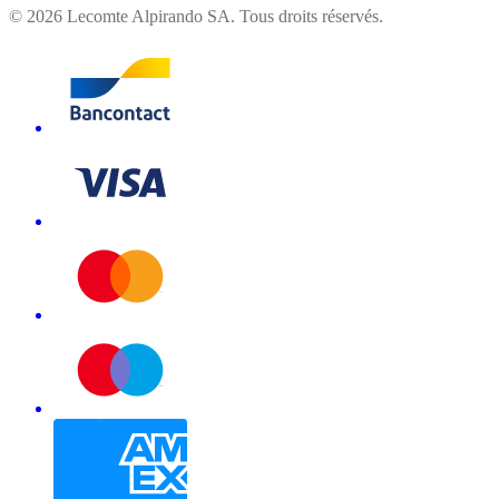
©
2026
Lecomte Alpirando SA. Tous droits réservés.