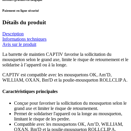
Paiement en ligne sécurisé
Détails du produit
Description
Informations techniques
Avis sur le produit
La barrette de maintien CAPTIV favorise la sollicitation du
mousqueton selon le grand axe, limite le risque de retournement et le
solidarise à l’appareil ou à la longe.
CAPTIV est compatible avec les mousquetons OK, Am’D,
WILLIAM, OXAN, Bm'D et la poulie-mousqueton ROLLCLIP A.
Caractéristiques principales
Conçue pour favoriser la sollicitation du mousqueton selon le
grand axe et limiter le risque de retournement.
Permet de solidariser l'appareil ou la longe au mousqueton,
limitant le risque de les perdre.
Compatible avec les mousquetons OK, Am’D, WILLIAM,
OXAN, Bm'D et la poulie-mousqueton ROLLCLIP A.