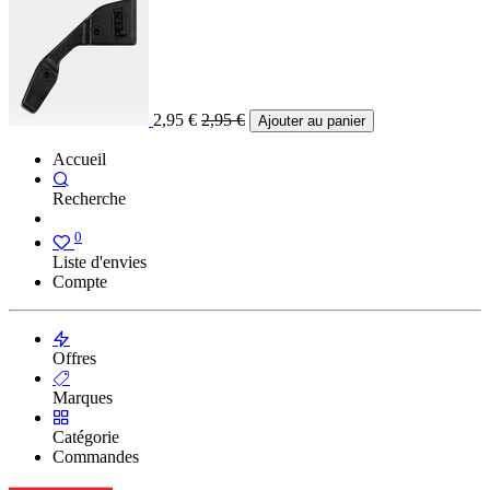
2,95
€
2,95
€
Ajouter au panier
Accueil
Recherche
0
Liste d'envies
Compte
Offres
Marques
Catégorie
Commandes