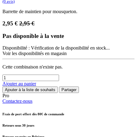
(0 avis)
Barrette de maintien pour mousqueton.
2,95
€
2,95
€
Pas disponible à la vente
Disponibilité :
Vérification de la disponibilité en stock...
Voir les disponibilités en magasin
Cette combinaison n'existe pas.
Ajouter au panier
Ajouter à la liste de souhaits
Partager
Pro
Contactez-nous
Frais de port offert dès 80€ de commande
Retours sous 30 jours
Retours gratuits en Belgique