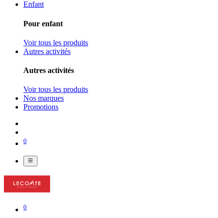
Enfant
Pour enfant
Voir tous les produits
Autres activités
Autres activités
Voir tous les produits
Nos marques
Promotions
0
0