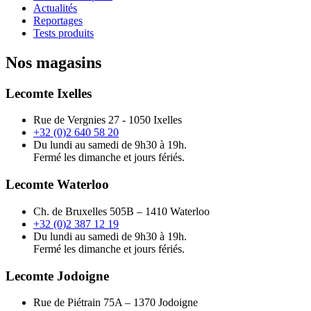
Actualités
Reportages
Tests produits
Nos magasins
Lecomte Ixelles
Rue de Vergnies 27 - 1050 Ixelles
+32 (0)2 640 58 20
Du lundi au samedi de 9h30 à 19h.
Fermé les dimanche et jours fériés.
Lecomte Waterloo
Ch. de Bruxelles 505B – 1410 Waterloo
+32 (0)2 387 12 19
Du lundi au samedi de 9h30 à 19h.
Fermé les dimanche et jours fériés.
Lecomte Jodoigne
Rue de Piétrain 75A – 1370 Jodoigne