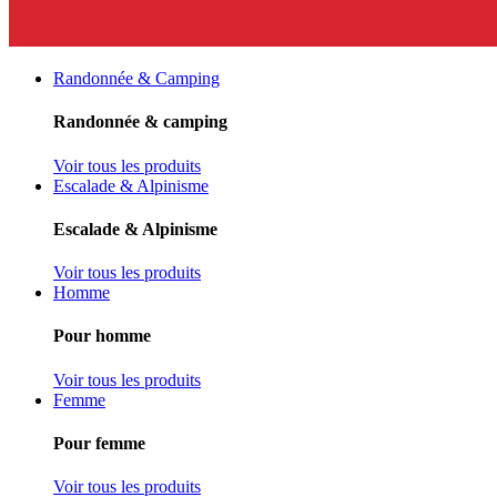
Randonnée & Camping
Randonnée & camping
Voir tous les produits
Escalade & Alpinisme
Escalade & Alpinisme
Voir tous les produits
Homme
Pour homme
Voir tous les produits
Femme
Pour femme
Voir tous les produits