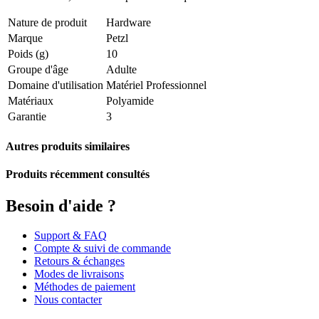
Nature de produit
Hardware
Marque
Petzl
Poids (g)
10
Groupe d'âge
Adulte
Domaine d'utilisation
Matériel Professionnel
Matériaux
Polyamide
Garantie
3
Autres produits similaires
Produits récemment consultés
Besoin d'aide ?
Support & FAQ
Compte & suivi de commande
Retours & échanges
Modes de livraisons
Méthodes de paiement
Nous contacter