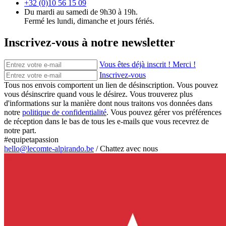
+32 (0)10 56 15 09
Du mardi au samedi de 9h30 à 19h.
Fermé les lundi, dimanche et jours fériés.
Inscrivez-vous à notre newsletter
Vous êtes déjà inscrit ! Merci !
Inscrivez-vous
Tous nos envois comportent un lien de désinscription. Vous pouvez
vous désinscrire quand vous le désirez. Vous trouverez plus
d'informations sur la manière dont nous traitons vos données dans
notre
politique de confidentialité
. Vous pouvez gérer vos préférences
de réception dans le bas de tous les e-mails que vous recevrez de
notre part.
#equipetapassion
hello@lecomte-alpirando.be
/
Chattez avec nous