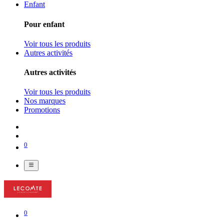
Enfant
Pour enfant
Voir tous les produits
Autres activités
Autres activités
Voir tous les produits
Nos marques
Promotions
0
0