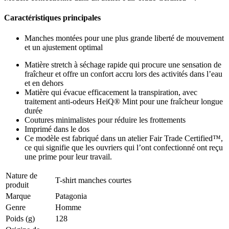
Caractéristiques principales
Manches montées pour une plus grande liberté de mouvement
et un ajustement optimal
Matière stretch à séchage rapide qui procure une sensation de
fraîcheur et offre un confort accru lors des activités dans l’eau
et en dehors
Matière qui évacue efficacement la transpiration, avec
traitement anti-odeurs HeiQ® Mint pour une fraîcheur longue
durée
Coutures minimalistes pour réduire les frottements
Imprimé dans le dos
Ce modèle est fabriqué dans un atelier Fair Trade Certified™,
ce qui signifie que les ouvriers qui l’ont confectionné ont reçu
une prime pour leur travail.
Nature de
T-shirt manches courtes
produit
Marque
Patagonia
Genre
Homme
Poids (g)
128