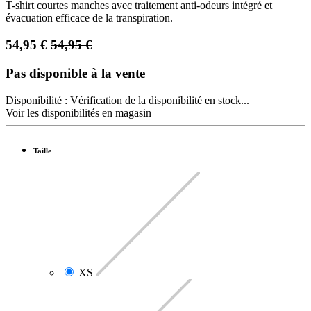
T-shirt courtes manches avec traitement anti-odeurs intégré et
évacuation efficace de la transpiration.
54,95
€
54,95
€
Pas disponible à la vente
Disponibilité :
Vérification de la disponibilité en stock...
Voir les disponibilités en magasin
Taille
XS