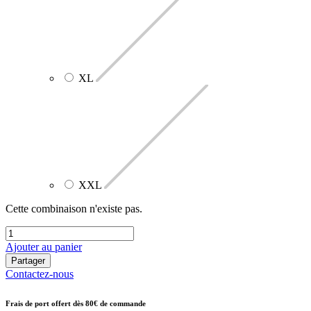
XL
XXL
Cette combinaison n'existe pas.
Ajouter au panier
Partager
Contactez-nous
Frais de port offert dès 80€ de commande