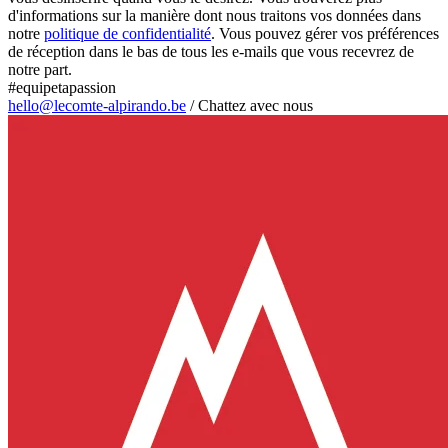
d'informations sur la manière dont nous traitons vos données dans
notre
politique de confidentialité
. Vous pouvez gérer vos préférences
de réception dans le bas de tous les e-mails que vous recevrez de
notre part.
#equipetapassion
hello@lecomte-alpirando.be
/
Chattez avec nous