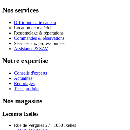
Nos services
Offrir une carte cadeau
Location de matériel
Ressemelage & réparations
Commandes & réservations
Services aux professionnels
Assistance & SAV
Notre expertise
Conseils d'experts
Actualités
Reportages
Tests produits
Nos magasins
Lecomte Ixelles
Rue de Vergnies 27 - 1050 Ixelles