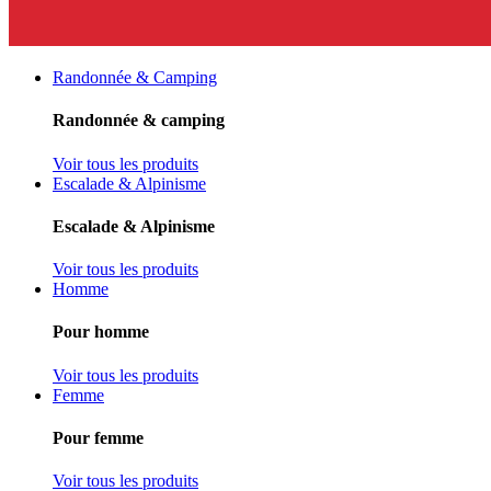
Randonnée & Camping
Randonnée & camping
Voir tous les produits
Escalade & Alpinisme
Escalade & Alpinisme
Voir tous les produits
Homme
Pour homme
Voir tous les produits
Femme
Pour femme
Voir tous les produits