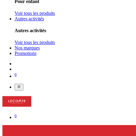
Pour enfant
Voir tous les produits
Autres activités
Autres activités
Voir tous les produits
Nos marques
Promotions
0
0