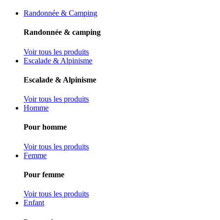
Randonnée & Camping
Randonnée & camping
Voir tous les produits
Escalade & Alpinisme
Escalade & Alpinisme
Voir tous les produits
Homme
Pour homme
Voir tous les produits
Femme
Pour femme
Voir tous les produits
Enfant