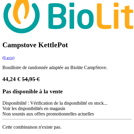
Campstove KettlePot
(0 avis)
Bouilloire de randonnée adaptée au Biolite CampStove.
44,24
€
54,95
€
Pas disponible à la vente
Disponibilité :
Vérification de la disponibilité en stock...
Voir les disponibilités en magasin
Non soumis aux offres promotionnelles actuelles
Cette combinaison n'existe pas.