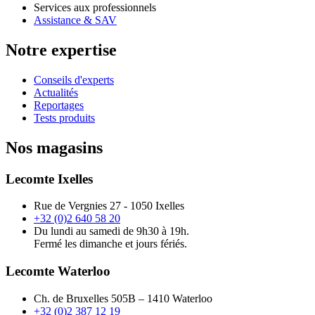
Services aux professionnels
Assistance & SAV
Notre expertise
Conseils d'experts
Actualités
Reportages
Tests produits
Nos magasins
Lecomte Ixelles
Rue de Vergnies 27 - 1050 Ixelles
+32 (0)2 640 58 20
Du lundi au samedi de 9h30 à 19h.
Fermé les dimanche et jours fériés.
Lecomte Waterloo
Ch. de Bruxelles 505B – 1410 Waterloo
+32 (0)2 387 12 19