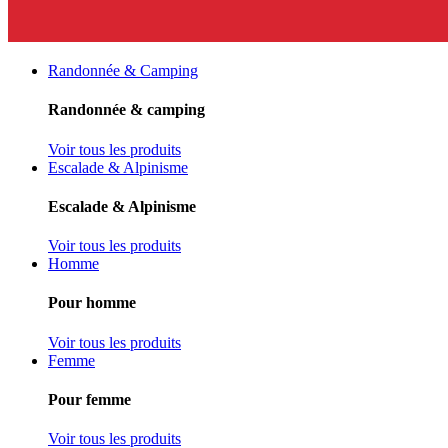
Randonnée & Camping
Randonnée & camping
Voir tous les produits
Escalade & Alpinisme
Escalade & Alpinisme
Voir tous les produits
Homme
Pour homme
Voir tous les produits
Femme
Pour femme
Voir tous les produits