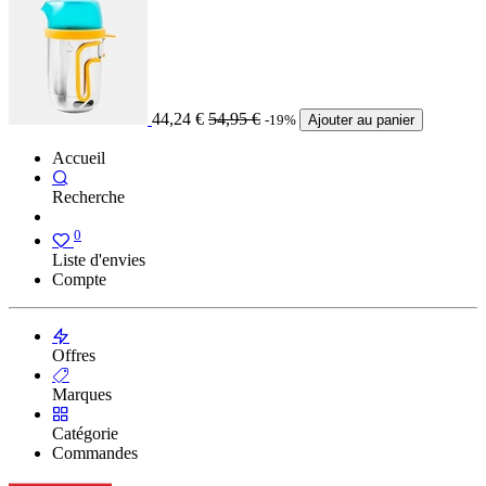
44,24
€
54,95
€
-19%
Ajouter au panier
Accueil
Recherche
0
Liste d'envies
Compte
Offres
Marques
Catégorie
Commandes