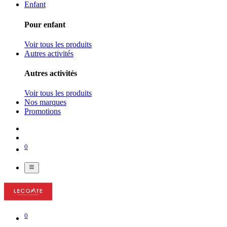
Enfant
Pour enfant
Voir tous les produits
Autres activités
Autres activités
Voir tous les produits
Nos marques
Promotions
0
0