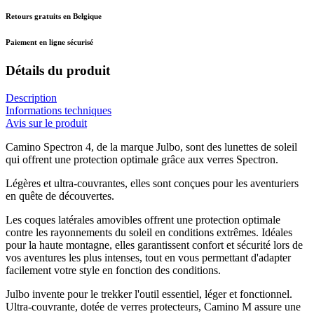
Retours gratuits en Belgique
Paiement en ligne sécurisé
Détails du produit
Description
Informations techniques
Avis sur le produit
Camino Spectron 4, de la marque Julbo, sont des lunettes de soleil
qui offrent une protection optimale grâce aux verres Spectron.
Légères et ultra-couvrantes, elles sont conçues pour les aventuriers
en quête de découvertes.
Les coques latérales amovibles offrent une protection optimale
contre les rayonnements du soleil en conditions extrêmes. Idéales
pour la haute montagne, elles garantissent confort et sécurité lors de
vos aventures les plus intenses, tout en vous permettant d'adapter
facilement votre style en fonction des conditions.
Julbo invente pour le trekker l'outil essentiel, léger et fonctionnel.
Ultra-couvrante, dotée de verres protecteurs, Camino M assure une