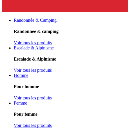
Randonnée & Camping
Randonnée & camping
Voir tous les produits
Escalade & Alpinisme
Escalade & Alpinisme
Voir tous les produits
Homme
Pour homme
Voir tous les produits
Femme
Pour femme
Voir tous les produits