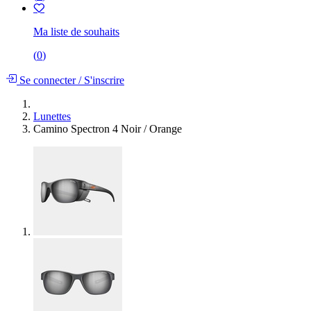
Ma liste de souhaits
(
0
)
Se connecter
/
S'inscrire
Lunettes
Camino Spectron 4 Noir / Orange