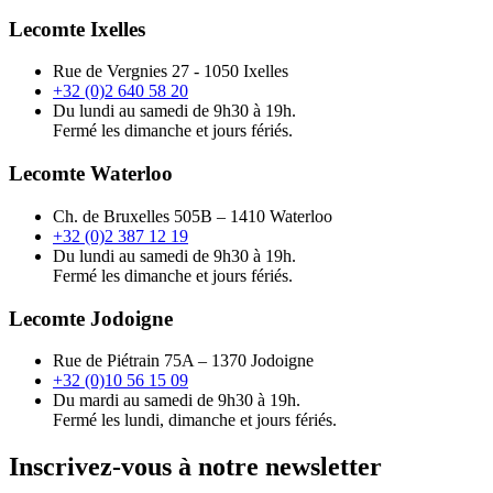
Lecomte Ixelles
Rue de Vergnies 27 - 1050 Ixelles
+32 (0)2 640 58 20
Du lundi au samedi de 9h30 à 19h.
Fermé les dimanche et jours fériés.
Lecomte Waterloo
Ch. de Bruxelles 505B – 1410 Waterloo
+32 (0)2 387 12 19
Du lundi au samedi de 9h30 à 19h.
Fermé les dimanche et jours fériés.
Lecomte Jodoigne
Rue de Piétrain 75A – 1370 Jodoigne
+32 (0)10 56 15 09
Du mardi au samedi de 9h30 à 19h.
Fermé les lundi, dimanche et jours fériés.
Inscrivez-vous à notre newsletter