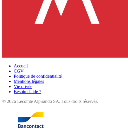
Accueil
CGV
Politique de confidentialité
Mentions légales
Vie privée
Besoin d'aide ?
©
2026
Lecomte Alpirando SA. Tous droits réservés.