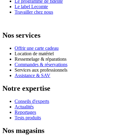
Le programme de fidélité
Le label Lecomte
Travailler chez nous
Nos services
Offrir une carte cadeau
Location de matériel
Ressemelage & réparations
Commandes & réservations
Services aux professionnels
Assistance & SAV
Notre expertise
Conseils d'experts
Actualités
Reportages
Tests produits
Nos magasins