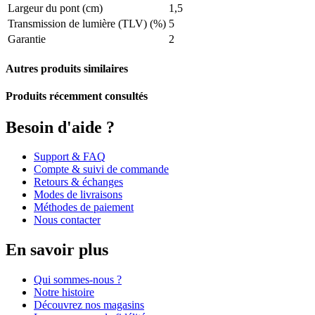
Largeur du pont (cm)
1,5
Transmission de lumière (TLV) (%)
5
Garantie
2
Autres produits similaires
Produits récemment consultés
Besoin d'aide ?
Support & FAQ
Compte & suivi de commande
Retours & échanges
Modes de livraisons
Méthodes de paiement
Nous contacter
En savoir plus
Qui sommes-nous ?
Notre histoire
Découvrez nos magasins