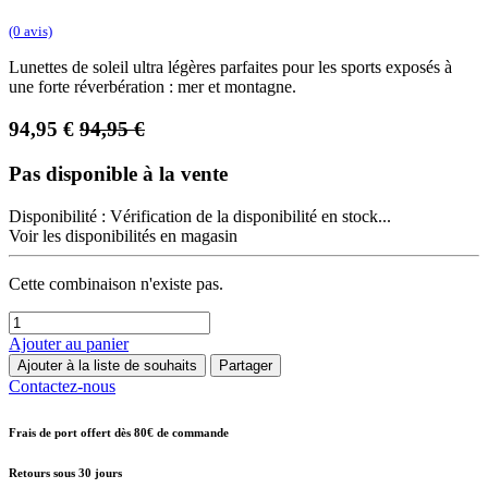
(0 avis)
Lunettes de soleil ultra légères parfaites pour les sports exposés à
une forte réverbération : mer et montagne.
94,95
€
94,95
€
Pas disponible à la vente
Disponibilité :
Vérification de la disponibilité en stock...
Voir les disponibilités en magasin
Cette combinaison n'existe pas.
Ajouter au panier
Ajouter à la liste de souhaits
Partager
Contactez-nous
Frais de port offert dès 80€ de commande
Retours sous 30 jours