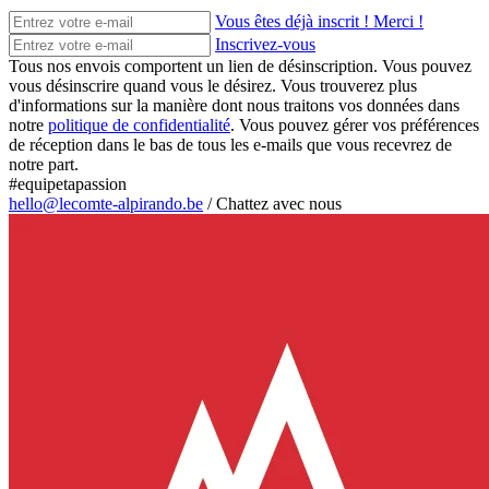
Vous êtes déjà inscrit ! Merci !
Inscrivez-vous
Tous nos envois comportent un lien de désinscription. Vous pouvez
vous désinscrire quand vous le désirez. Vous trouverez plus
d'informations sur la manière dont nous traitons vos données dans
notre
politique de confidentialité
. Vous pouvez gérer vos préférences
de réception dans le bas de tous les e-mails que vous recevrez de
notre part.
#equipetapassion
hello@lecomte-alpirando.be
/
Chattez avec nous