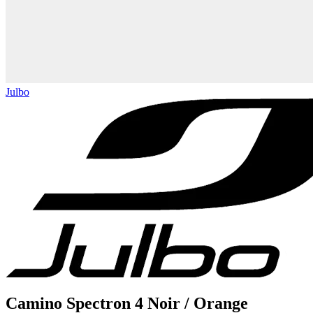
Julbo
Camino Spectron 4 Noir / Orange