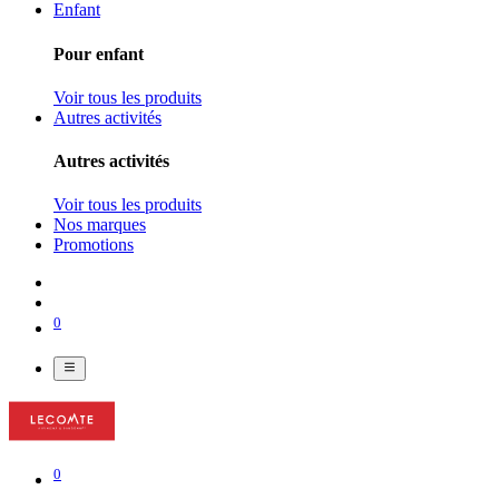
Enfant
Pour enfant
Voir tous les produits
Autres activités
Autres activités
Voir tous les produits
Nos marques
Promotions
0
0