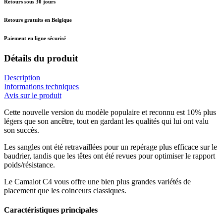
Retours sous 30 jours
Retours gratuits en Belgique
Paiement en ligne sécurisé
Détails du produit
Description
Informations techniques
Avis sur le produit
Cette nouvelle version du modèle populaire et reconnu est 10% plus
légers que son ancêtre, tout en gardant les qualités qui lui ont valu
son succès.
Les sangles ont été retravaillées pour un repérage plus efficace sur le
baudrier, tandis que les têtes ont été revues pour optimiser le rapport
poids/résistance.
Le Camalot C4 vous offre une bien plus grandes variétés de
placement que les coinceurs classiques.
Caractéristiques principales