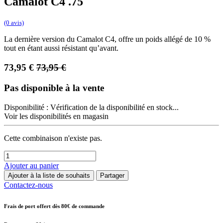
Camalot C4 .75
(0 avis)
La dernière version du Camalot C4, offre un poids allégé de 10 %
tout en étant aussi résistant qu’avant.
73,95
€
73,95
€
Pas disponible à la vente
Disponibilité :
Vérification de la disponibilité en stock...
Voir les disponibilités en magasin
Cette combinaison n'existe pas.
Ajouter au panier
Ajouter à la liste de souhaits
Partager
Contactez-nous
Frais de port offert dès 80€ de commande