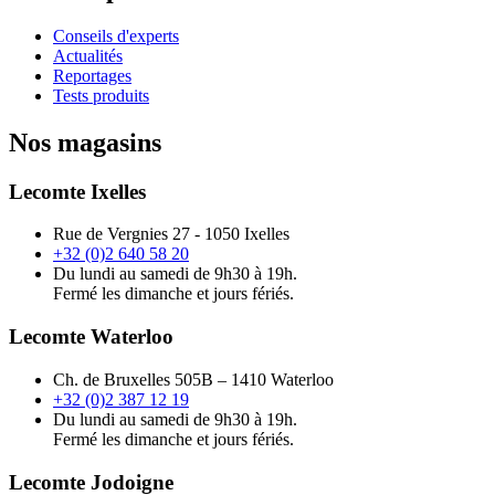
Conseils d'experts
Actualités
Reportages
Tests produits
Nos magasins
Lecomte Ixelles
Rue de Vergnies 27 - 1050 Ixelles
+32 (0)2 640 58 20
Du lundi au samedi de 9h30 à 19h.
Fermé les dimanche et jours fériés.
Lecomte Waterloo
Ch. de Bruxelles 505B – 1410 Waterloo
+32 (0)2 387 12 19
Du lundi au samedi de 9h30 à 19h.
Fermé les dimanche et jours fériés.
Lecomte Jodoigne