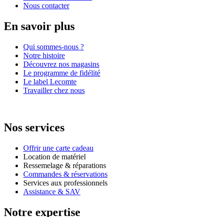
Nous contacter
En savoir plus
Qui sommes-nous ?
Notre histoire
Découvrez nos magasins
Le programme de fidélité
Le label Lecomte
Travailler chez nous
Nos services
Offrir une carte cadeau
Location de matériel
Ressemelage & réparations
Commandes & réservations
Services aux professionnels
Assistance & SAV
Notre expertise