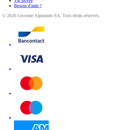
Vie privée
Besoin d'aide ?
©
2026
Lecomte Alpirando SA. Tous droits réservés.