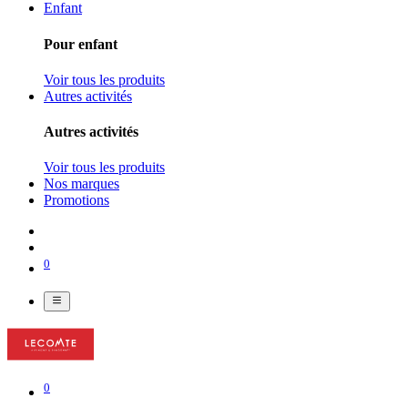
Enfant
Pour enfant
Voir tous les produits
Autres activités
Autres activités
Voir tous les produits
Nos marques
Promotions
0
0