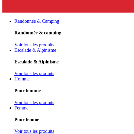
Randonnée & Camping
Randonnée & camping
Voir tous les produits
Escalade & Alpinisme
Escalade & Alpinisme
Voir tous les produits
Homme
Pour homme
Voir tous les produits
Femme
Pour femme
Voir tous les produits