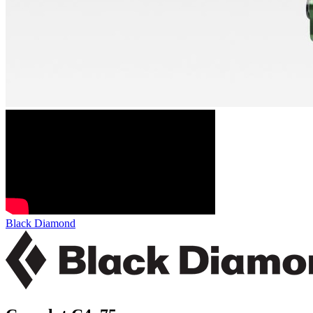
Black Diamond