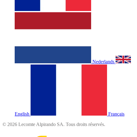
Nederlands
English
Français
©
2026
Lecomte Alpirando SA. Tous droits réservés.