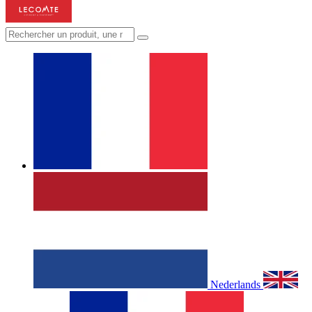
Nederlands