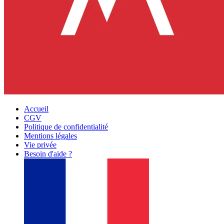
Accueil
CGV
Politique de confidentialité
Mentions légales
Vie privée
Besoin d'aide ?