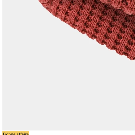
Bonne affaire