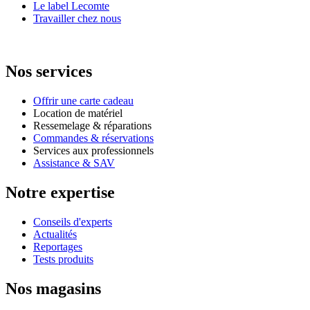
Le label Lecomte
Travailler chez nous
Nos services
Offrir une carte cadeau
Location de matériel
Ressemelage & réparations
Commandes & réservations
Services aux professionnels
Assistance & SAV
Notre expertise
Conseils d'experts
Actualités
Reportages
Tests produits
Nos magasins