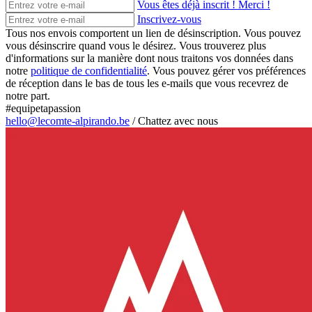
Vous êtes déjà inscrit ! Merci !
Inscrivez-vous
Tous nos envois comportent un lien de désinscription. Vous pouvez
vous désinscrire quand vous le désirez. Vous trouverez plus
d'informations sur la manière dont nous traitons vos données dans
notre
politique de confidentialité
. Vous pouvez gérer vos préférences
de réception dans le bas de tous les e-mails que vous recevrez de
notre part.
#equipetapassion
hello@lecomte-alpirando.be
/
Chattez avec nous