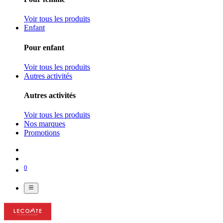
Voir tous les produits
Enfant
Pour enfant
Voir tous les produits
Autres activités
Autres activités
Voir tous les produits
Nos marques
Promotions
0