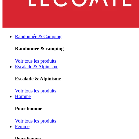
Randonnée & Camping
Randonnée & camping
Voir tous les produits
Escalade & Alpinisme
Escalade & Alpinisme
Voir tous les produits
Homme
Pour homme
Voir tous les produits
Femme
Pour femme