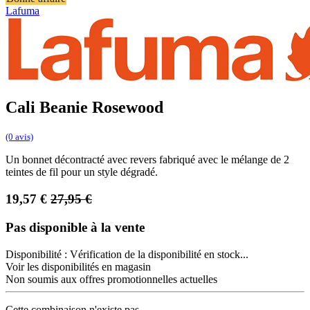
Lafuma
Cali Beanie Rosewood
(0 avis)
Un bonnet décontracté avec revers fabriqué avec le mélange de 2
teintes de fil pour un style dégradé.
19,57
€
27,95
€
Pas disponible à la vente
Disponibilité :
Vérification de la disponibilité en stock...
Voir les disponibilités en magasin
Non soumis aux offres promotionnelles actuelles
Cette combinaison n'existe pas.