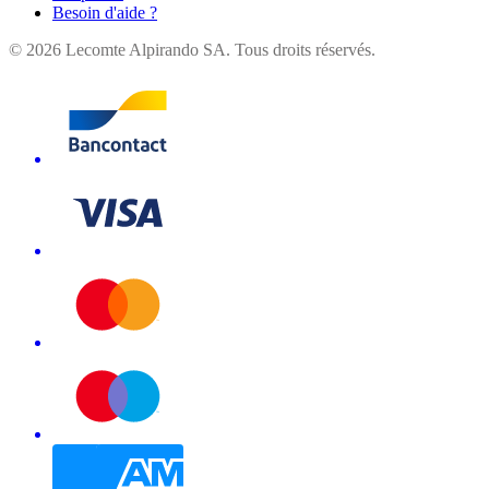
Besoin d'aide ?
©
2026
Lecomte Alpirando SA. Tous droits réservés.