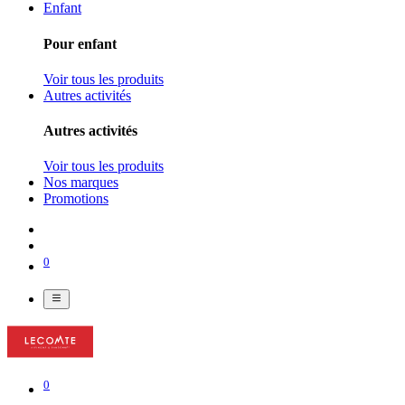
Enfant
Pour enfant
Voir tous les produits
Autres activités
Autres activités
Voir tous les produits
Nos marques
Promotions
0
0