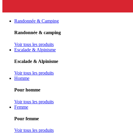
Randonnée & Camping
Randonnée & camping
Voir tous les produits
Escalade & Alpinisme
Escalade & Alpinisme
Voir tous les produits
Homme
Pour homme
Voir tous les produits
Femme
Pour femme
Voir tous les produits