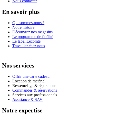
Nous contacter
En savoir plus
Qui sommes-nous ?
Notre histoire
Découvrez nos magasins
Le programme de fidélité
Le label Lecomte
Travailler chez nous
Nos services
Offrir une carte cadeau
Location de matériel
Ressemelage & réparations
Commandes & réservations
Services aux professionnels
Assistance & SAV
Notre expertise