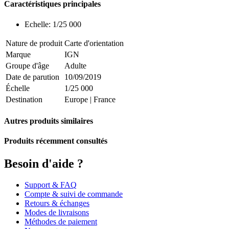
Caractéristiques principales
Echelle: 1/25 000
Nature de produit
Carte d'orientation
Marque
IGN
Groupe d'âge
Adulte
Date de parution
10/09/2019
Échelle
1/25 000
Destination
Europe
|
France
Autres produits similaires
Produits récemment consultés
Besoin d'aide ?
Support & FAQ
Compte & suivi de commande
Retours & échanges
Modes de livraisons
Méthodes de paiement