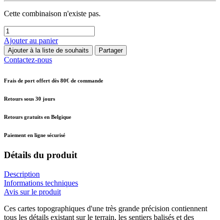
Cette combinaison n'existe pas.
Ajouter au panier
Ajouter à la liste de souhaits
Partager
Contactez-nous
Frais de port offert dès 80€ de commande
Retours sous 30 jours
Retours gratuits en Belgique
Paiement en ligne sécurisé
Détails du produit
Description
Informations techniques
Avis sur le produit
Ces cartes topographiques d'une très grande précision contiennent
tous les détails existant sur le terrain, les sentiers balisés et des