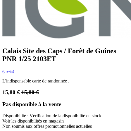
Calais Site des Caps / Forêt de Guînes
PNR 1/25 2103ET
(0 avis)
L'indispensable carte de randonnée .
15,80
€
15,80
€
Pas disponible à la vente
Disponibilité :
Vérification de la disponibilité en stock...
Voir les disponibilités en magasin
Non soumis aux offres promotionnelles actuelles