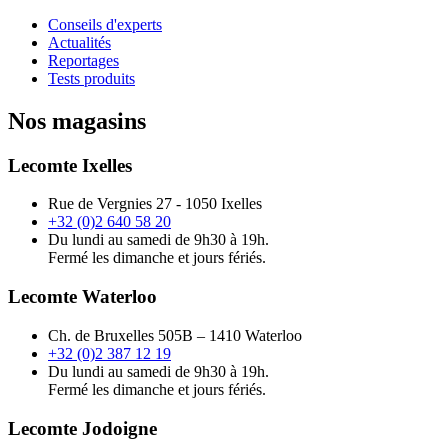
Conseils d'experts
Actualités
Reportages
Tests produits
Nos magasins
Lecomte Ixelles
Rue de Vergnies 27 - 1050 Ixelles
+32 (0)2 640 58 20
Du lundi au samedi de 9h30 à 19h.
Fermé les dimanche et jours fériés.
Lecomte Waterloo
Ch. de Bruxelles 505B – 1410 Waterloo
+32 (0)2 387 12 19
Du lundi au samedi de 9h30 à 19h.
Fermé les dimanche et jours fériés.
Lecomte Jodoigne